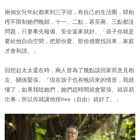
兩個女兒年紀都來到三字頭，有自己的生活圈，韓柏
檉不限制她們晚歸，十一、二點，甚至兩、三點都沒
問題，只要事先報備、安全返家就好。「孩子你就是
要給他自由空間，把那份愛、那份感覺找回來，家庭
才會和諧。」
回想起太太還在時，兩人曾為了幾點該回家而意見相
左、關係緊張。「現在孩子也有晚回來的情形，我就
懂了，如果我唸她們，她們趕時間就會緊張、就容易
出事，所以你就讓他很free（自由）就好了。」