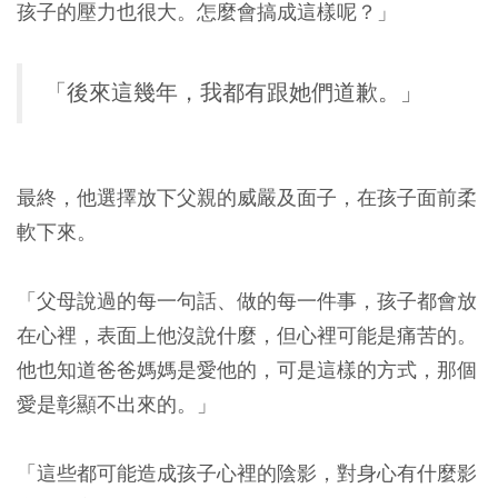
孩子的壓力也很大。怎麼會搞成這樣呢？」
「後來這幾年，我都有跟她們道歉。」
最終，他選擇放下父親的威嚴及面子，在孩子面前柔
軟下來。
「父母說過的每一句話、做的每一件事，孩子都會放
在心裡，表面上他沒說什麼，但心裡可能是痛苦的。
他也知道爸爸媽媽是愛他的，可是這樣的方式，那個
愛是彰顯不出來的。」
「這些都可能造成孩子心裡的陰影，對身心有什麼影