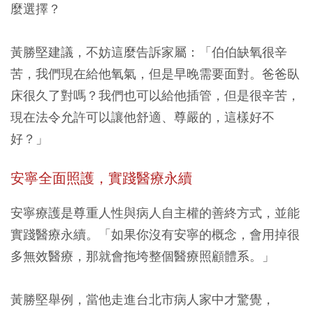
麼選擇？
黃勝堅建議，不妨這麼告訴家屬：「伯伯缺氧很辛
苦，我們現在給他氧氣，但是早晚需要面對。爸爸臥
床很久了對嗎？我們也可以給他插管，但是很辛苦，
現在法令允許可以讓他舒適、尊嚴的，這樣好不
好？」
安寧全面照護，
實踐醫療永續
安寧療護是尊重人性與病人自主權的善終方式，並能
實踐醫療永續。「如果你沒有安寧的概念，會用掉很
多無效醫療，那就會拖垮整個醫療照顧體系。」
黃勝堅舉例，當他走進台北市病人家中才驚覺，