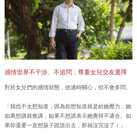
感情世界不干涉、不追問，尊重女兒交友選擇
對於女兒們的感情狀態，他適時關心，但不會多問。
「我也不太想知道，因為你想知道就是給她壓力，她
如果想講就會講，如果不想講表示她覺得不適合。如
果你還要一直想孩子跟誰出去，那就沒完沒了！」