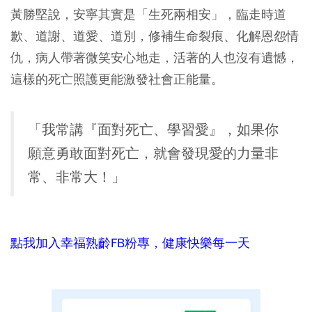
黃勝堅說，安寧其實是「生死兩相安」，臨走時道
歉、道謝、道愛、道別，修補生命裂痕、化解恩怨情
仇，病人帶著微笑安心地走，活著的人也沒有遺憾，
這樣的死亡照護更能激發社會正能量。
「我常講『面對死亡、學習愛』，如果你
願意勇敢面對死亡，就會發現愛的力量非
常、非常大！」
點我加入幸福熟齡FB粉專，健康快樂每一天