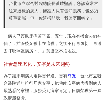
台北市立聯合醫院總院長黃勝堅說，急診室常常
送來這樣的病人，醫護人員有告知義務，也必須
尊重家屬，但「你這樣問我，我怎麼回答？」
「病人已經臥床痛苦了四、五年，現在有機會去做神
仙了，插管後又被卡在這裡，之後不行再氣切，再送
去呼吸照護病房…。」黃勝堅不捨地說。
社會急速老化，
安寧是未來趨勢
為了讓末期病人走得更舒適、更有
尊嚴
，台北市立聯
合醫院近年推行居家安寧，把傳統安寧病房搬到病人
最熟悉的家裡，服務受到病家肯定，日前榮獲第一屆
政府服務獎。