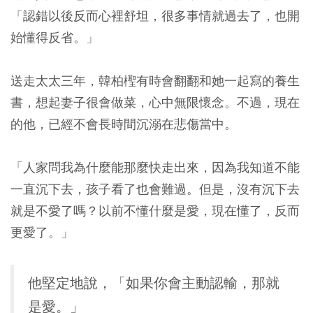
「認錯以後反而心裡舒坦，很多事情就過去了，也開
始懂得反省。」
送走太太三年，韓柏檉有時會翻翻和她一起寫的養生
書，想起妻子很會做菜，心中無限懷念。不過，現在
的他，已經不會長時間沉溺在悲傷當中。
「人家問我為什麼能那麼快走出來，因為我知道不能
一直沉下去，孩子看了也會難過。但是，沒有沉下去
就是不愛了嗎？以前不懂什麼是愛，現在懂了，反而
更愛了。」
他堅定地說，「如果你會主動認輸，那就
是愛。」