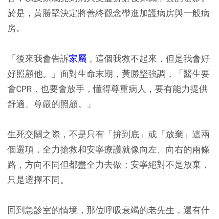
於是，黃勝堅決定將善終觀念帶進加護病房與一般病
房。
「後來我會告訴
家屬
，這個我救不起來，但是我會好
好照顧他。」面對生命末期，黃勝堅強調，「醫生要
會CPR，也要會放手，懂得尊重病人，要有能力提供
舒適、尊嚴的照顧。」
生死交關之際，不是只有「拚到底」或「放棄」這兩
個選項，全力搶救和安寧療護就像向左、向右的兩條
路，方向不同但都盡全力去做；安寧絕對不是放棄，
只是選擇不同。
回到急診室的情境，那位呼吸衰竭的老先生，還有什