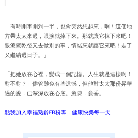
「有時開車開到一半，也會突然想起來，啊！這個地
方帶太太來過，眼淚就掉下來。那就讓它掉下來吧！
眼淚擦乾後又去做別的事，情緒來就讓它來吧！走了
又繼續過日子。」
「把她放在心裡，變成一個記憶。人生就是這樣啊！
對不對？」儘管難免有些遺憾，但他對太太那份昇華
過的愛，已深深放在心底。愈陳，愈香。
點我加入幸福熟齡FB粉專，健康快樂每一天