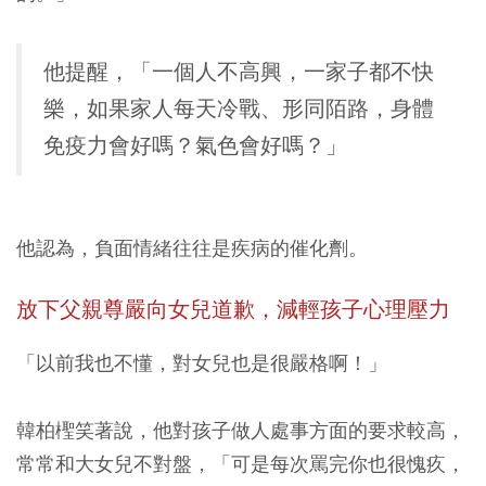
他提醒，「一個人不高興，一家子都不快
樂，如果家人每天冷戰、形同陌路，身體
免疫力會好嗎？氣色會好嗎？」
他認為，負面情緒往往是疾病的催化劑。
放下父親尊嚴向女兒道歉，減輕孩子心理壓力
「以前我也不懂，對女兒也是很嚴格啊！」
韓柏檉笑著說，他對孩子做人處事方面的要求較高，
常常和大女兒不對盤，「可是每次罵完你也很愧疚，