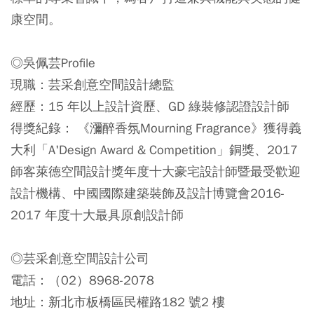
康空間。
◎吳佩芸Profile
現職：芸采創意空間設計總監
經歷：15 年以上設計資歷、GD 綠裝修認證設計師
得獎紀錄： 《瀰醉香氛Mourning Fragrance》獲得義
大利「A'Design Award & Competition」銅獎、2017
師客萊德空間設計獎年度十大豪宅設計師暨最受歡迎
設計機構、中國國際建築裝飾及設計博覽會2016-
2017 年度十大最具原創設計師
◎芸采創意空間設計公司
電話：（02）8968-2078
地址：新北市板橋區民權路182 號2 樓