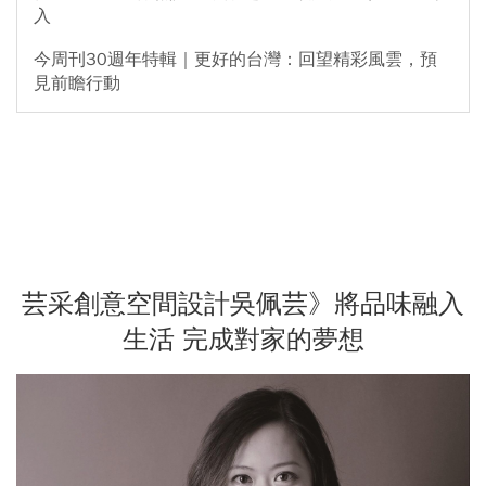
入
今周刊30週年特輯｜更好的台灣：回望精彩風雲，預
見前瞻行動
芸采創意空間設計吳佩芸》將品味融入
生活 完成對家的夢想