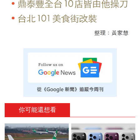
你可能還想看