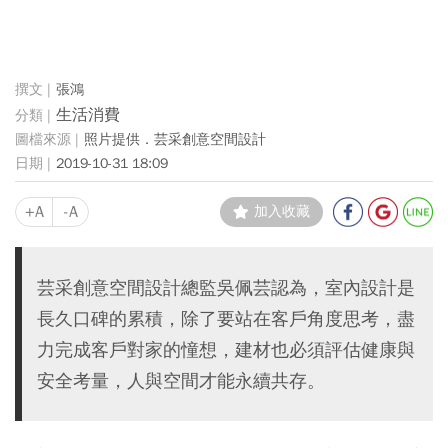
張鴻
生活消費
照片提供．芸采創意空間設計
2019-10-31 18:09
+A
-A
加入收藏
芸采創意空間設計總監吳佩芸認為，室內設計是
長久口碑的累積，除了要站在客戶角度思考，盡
力完成客戶對家的憧想，建材也必須評估健康與
安全考量，人與空間才能永續共存。