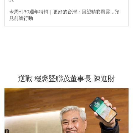
今周刊30週年特輯｜更好的台灣：回望精彩風雲，預
見前瞻行動
逆戰 穩懋暨聯茂董事長 陳進財