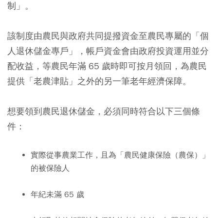
制」。
該制度由農民與政府共同提撥資金至農民專屬的「個
人退休儲金專戶」，帳戶資金會由政府投資運用並分
配收益，等農民年滿 65 歲時即可按月領回，為農民
提供「老農津貼」之外的另一筆老年經濟保障。
想要領到農民退休儲金，必須同時符合以下三個條
件：
實際從事農業工作，且為「農民健康保險（農保）」
的被保險人
年紀未滿 65 歲