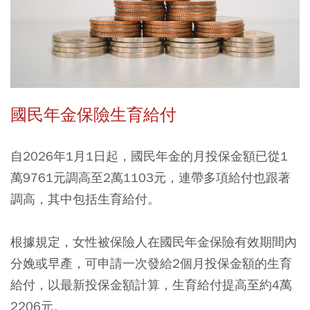
國民年金保險生育給付
自2026年1月1日起，國民年金的月投保金額已從1
萬9761元調高至2萬1103元，連帶多項給付也跟著
調高，其中包括生育給付。
根據規定，女性被保險人在國民年金保險有效期間內
分娩或早產，可申請一次發給2個月投保金額的生育
給付，以最新投保金額計算，生育給付提高至約4萬
2206元。