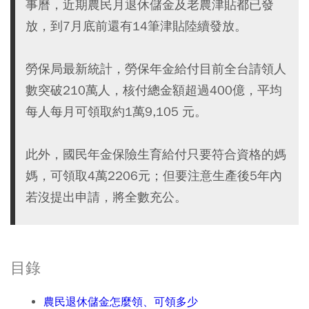
事曆，近期農民月退休儲金及老農津貼都已發
放，到7月底前還有14筆津貼陸續發放。
勞保局最新統計，勞保年金給付目前全台請領人
數突破210萬人，核付總金額超過400億，平均
每人每月可領取約1萬9,105 元。
此外，國民年金保險生育給付只要符合資格的媽
媽，可領取4萬2206元；但要注意生產後5年內
若沒提出申請，將全數充公。
目錄
農民退休儲金怎麼領、可領多少