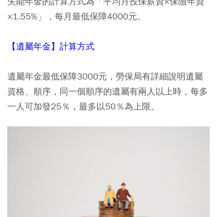
失能年金的計算方式為「平均月投保薪資×保險年資
×1.55%」，每月最低保障4000元。
【遺屬年金】計算方式
遺屬年金最低保障3000元，勞保局有詳細說明遺屬
資格、順序，同一個順序的遺屬有兩人以上時，每多
一人可加發25％，最多以50％為上限。