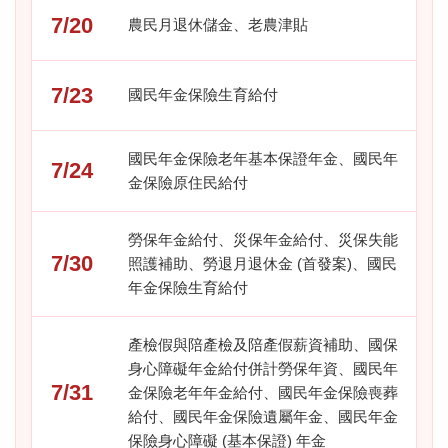
7/20
農民月退休儲金、老農津貼
7/23
國民年金保險生育給付
國民年金保險老年基本保證年金、國民年
7/24
金保險原住民給付
勞保年金給付、災保年金給付、災保失能
7/30
照護補助、勞退月退休金 (首發案)、國民
年金保險生育給付
產檢假與陪產檢及陪產假薪資補助、國保
身心障礙年金給付併計勞保年資、國民年
7/31
金保險老年年金給付、國民年金保險喪葬
給付、國民年金保險遺屬年金、國民年金
保險身心障礙 (基本保證) 年金