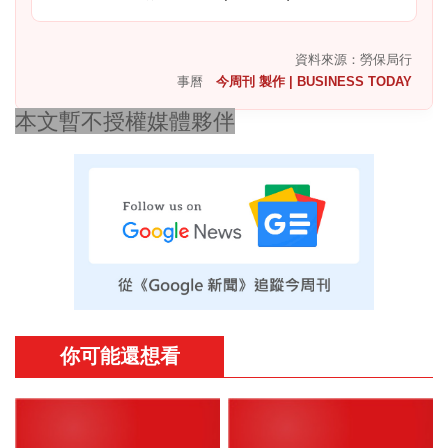
資料來源：勞保局行
事曆
今周刊 製作 | BUSINESS TODAY
本文暫不授權媒體夥伴