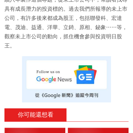
具有成長潛力的投資標的。過去我們所報導的未上市
公司，有許多後來都成為股王，包括聯發科、宏達
電、茂迪、益通、洋華、立錡、原相、鉍象……等，
觀察未上市公司的動向，抓住機會參與投資明日股
王。
你可能還想看