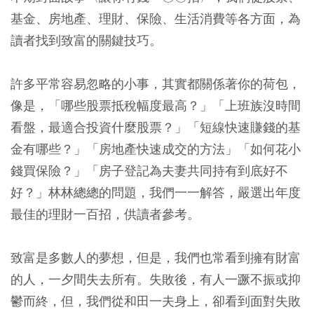
基金、房地產、理財、保險、生活消費等各方面，為
讀者找到致富的關鍵技巧。
許多平常容易忽略的小事，其實都關係著你的荷包，
像是，「哪些股票抵稅幅度最高？」「上班族沒時間
看盤，最適合投資什麼股票？」「短線快速賺錢的基
金有哪些？」「房地產快速成交的方法」「如何花小
錢買保險？」「房子登記為夫妻共同持有到底好不
好？」林林總總的問題，我們一一解答，嚴選出年度
最佳的理財一百招，供讀者參考。
致富是多數人的夢想，但是，我們也常看到擁有財富
的人，一夕間失去所有。失敗後，有人一蹶不振或抑
鬱而終，但，我們從和田一夫身上，卻看到面對失敗