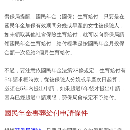
勞保局提醒，國民年金（國保）生育給付，只要是在
國民年金加保有效期間分娩或早產的女性被保險人，
如未領取其他社會保險生育給付，就可以向勞保局請
領國民年金生育給付，給付標準是按國民年金月投保
金額一次發給2個月生育給付。
不過，要注意依國民年金法第28條規定，生育給付有
5年請求權時效，從被保險人分娩或早產次日起算，
必須在5年內提出申請，如果超過5年後才提出申請，
因為已經超過申請期限，勞保局會核定不予給付。
國民年金喪葬給付申請條件