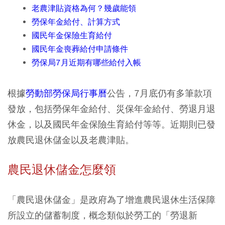
老農津貼資格為何？幾歲能領
勞保年金給付、計算方式
國民年金保險生育給付
國民年金喪葬給付申請條件
勞保局7月近期有哪些給付入帳​
根據
勞動部勞保局行事曆
公告，7月底仍有多筆款項
發放，包括勞保年金給付、災保年金給付、勞退月退
休金，以及國民年金保險生育給付等等。近期則已發
放農民退休儲金以及老農津貼。
農民退休儲金怎麼領
「農民退休儲金」是政府為了增進農民退休生活保障
所設立的儲蓄制度，概念類似於勞工的「勞退新