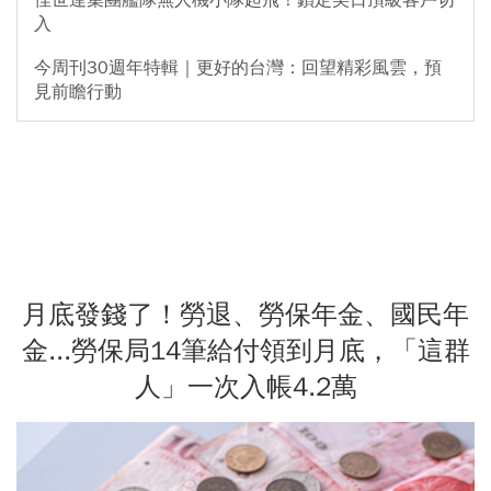
入
今周刊30週年特輯｜更好的台灣：回望精彩風雲，預
見前瞻行動
月底發錢了！勞退、勞保年金、國民年
金...勞保局14筆給付領到月底，「這群
人」一次入帳4.2萬