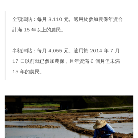
全額津貼：每月 8,110 元。適用於參加農保年資合
計滿 15 年以上的農民。
半額津貼：每月 4,055 元。適用於 2014 年 7 月
17 日以前就已參加農保，且年資滿 6 個月但未滿
15 年的農民。