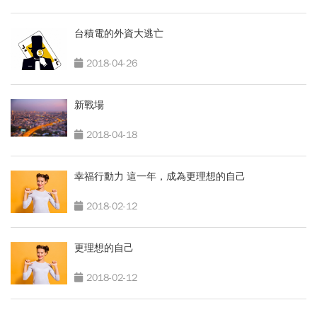
台積電的外資大逃亡
2018-04-26
新戰場
2018-04-18
幸福行動力 這一年，成為更理想的自己
2018-02-12
更理想的自己
2018-02-12