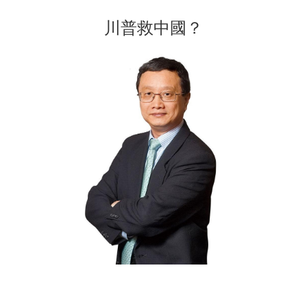
川普救中國？