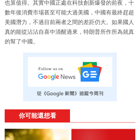
也算值得。其實中國正處在科技創新爆發的前夜，十
數年後消費市場甚至可能大過美國，中國有最終趕超
美國潛力，不過目前兩者之間的差距仍大。如果國人
真的能從沾沾自喜中清醒過來，特朗普所作所為就真
的幫了中國。