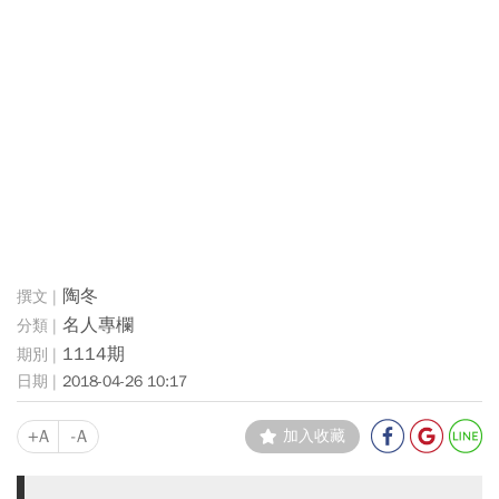
陶冬
名人專欄
1114期
2018-04-26 10:17
+A
-A
加入收藏