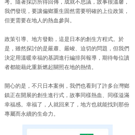
考。隨著採訪所得回傳，成就不思議，故事很溫馨，
我們發現，要讓偏鄉重生固然需要明確的上位政策，
但更需要在地人的熱血參與。
政策引導、地方發動，這是日本的創生方程式。於
是，雖然探討的是嚴肅、嚴峻、迫切的問題，但我們
決定用溫暖幸福的基調進行編排與報導，期待每位讀
者都能藉此重新燃起關照在地的熱情。
開心的是，不只日本案例，我們也看到了許多台灣鄉
鎮正在開展的創生進行式，故事同樣熱血、同樣溢滿
幸福感。幸福了，人就回來了，地方也就能找到那份
專屬而永續的生命力。