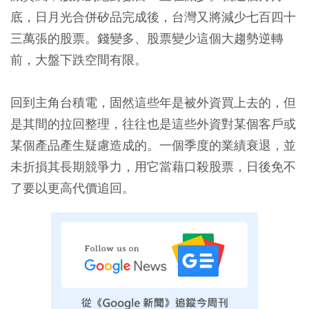
底，日月光合併矽品完成後，台灣又將減少七百四十
三萬張的股票。錢變多、股票變少這個大趨勢逆轉
前，大盤下跌空間有限。
回到主角台積電，固然這些年是被外資買上去的，但
是其間的拉回整理，往往也是這些外資對某個客戶或
某個產品產生疑慮造成的。一個季度的業績衰退，並
未折損其長期競爭力，用它當藉口殺股票，日後免不
了要以更高代價追回。