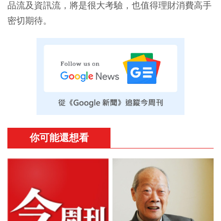
品流及資訊流，將是很大考驗，也值得理財消費高手
密切期待。