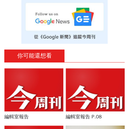
你可能還想看
編輯室報告
編輯室報告 P.08