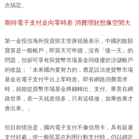
次搞定。
期待電子支付走向零時差 消費理財想像空間大
第一金投信海外投資部主管唐祖蔭表示，中國的餘額
寶算是一般帳戶，即當天可申贖，沒有「慢一天」的
問題，但卻可享有與貨幣市場基金同樣優於活儲帳戶
的收益；「未來國內要努力的，應是設法使貨幣市場
基金在電子支付平台上零時差。即有網路消費需求
時，就能從貨幣市場基金將錢轉出、支付。畢竟在網
路世界，差一天就差很多，只有這樣做，加乘效果才
會出來。」
但目前情況是，國內電子支付不像信用卡，具有延遲
支付好處，使一般民眾在利用行動支付時，仍以綁定