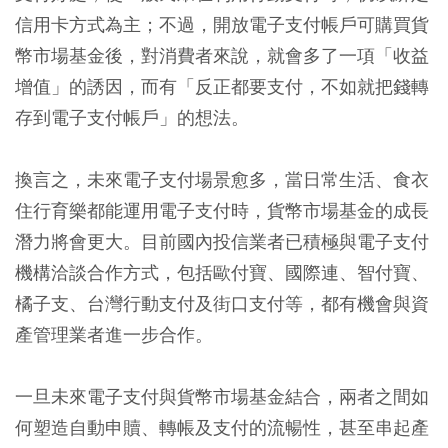
信用卡方式為主；不過，開放電子支付帳戶可購買貨
幣市場基金後，對消費者來說，就會多了一項「收益
增值」的誘因，而有「反正都要支付，不如就把錢轉
存到電子支付帳戶」的想法。
換言之，未來電子支付場景愈多，當日常生活、食衣
住行育樂都能運用電子支付時，貨幣市場基金的成長
潛力將會更大。目前國內投信業者已積極與電子支付
機構洽談合作方式，包括歐付寶、國際連、智付寶、
橘子支、台灣行動支付及街口支付等，都有機會與資
產管理業者進一步合作。
一旦未來電子支付與貨幣市場基金結合，兩者之間如
何塑造自動申贖、轉帳及支付的流暢性，甚至串起產