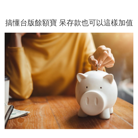
搞懂台版餘額寶 呆存款也可以這樣加值