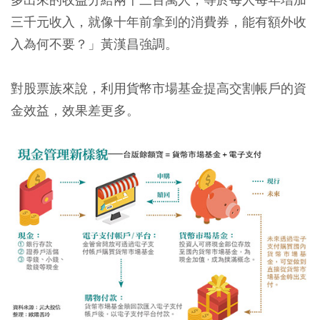
三千元收入，就像十年前拿到的消費券，能有額外收
入為何不要？」黃漢昌強調。
對股票族來說，利用貨幣市場基金提高交割帳戶的資
金效益，效果差更多。