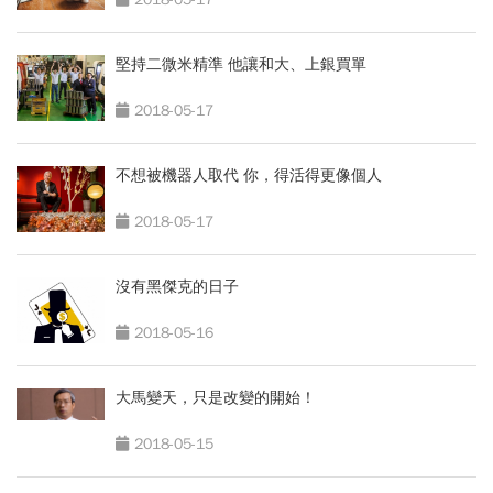
堅持二微米精準 他讓和大、上銀買單
2018-05-17
不想被機器人取代 你，得活得更像個人
2018-05-17
沒有黑傑克的日子
2018-05-16
大馬變天，只是改變的開始！
2018-05-15