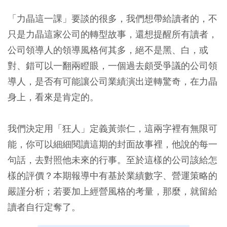
「力晶這一課」要談的很多，我們想帶給讀者的，不
只是力晶這家公司的轉型故事，還想提醒所有讀者，
公司領導人的領導風格何其多，絕不是黑、白，或
對、錯可以一翻兩瞪眼，一個過去頗受爭議的公司領
導人，是否有可能讓公司業績演出逆轉驚奇，在力晶
身上，看來是肯定的。
我們決定用「狂人」定義黃崇仁，這兩字裡有無限可
能，你可以細細閱讀這期的封面故事裡，他說的每一
句話，去對照他未來的行事。至於這樣的公司該給怎
樣的評價？本期報導中有基於業績數字、營運策略的
嚴謹分析；若要加上經營風格的考量，那麼，就留給
讀者自行定奪了。