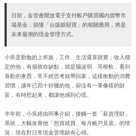
日前，金管會開放電子支付帳戶購買國內貨幣市
場基金，搞懂「台版餘額寶」的相關應用，將是
未來最潮的現金管理方式。
小吳是勤勉的上班族，工作、生活還算踏實；收入穩
定的他，有個致命缺點，就是腦波弱、耳根軟，看到
喜歡的東西，常不經思考就帶回家，這樣衝動的消費
習慣，讓年已四十好幾的他，卻沒有一筆像樣的財
富，有時想起來，都讓他感到心慌。
半年前，小吳經由同事介紹，接觸一套「薪資理財」
系統，大幅改善他「想買就買、每月帳戶見底」的情
況，現在對日常現金管理頗有心得。