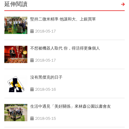
延伸閱讀
堅持二微米精準 他讓和大、上銀買單
2018-05-17
不想被機器人取代 你，得活得更像個人
2018-05-17
沒有黑傑克的日子
2018-05-16
生活中遇見「美好關係」來林森公園以書會友
2018-05-15