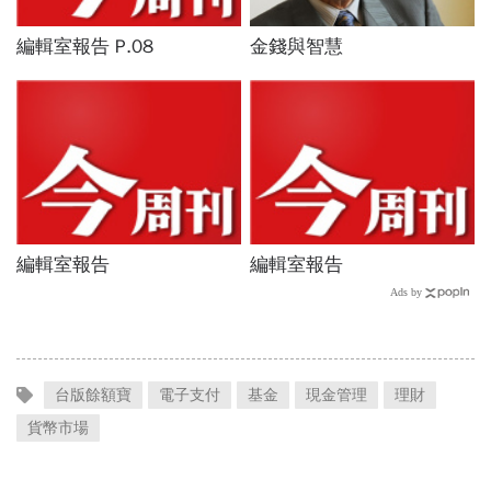
台版餘額寶
電子支付
基金
現金管理
理財
貨幣市場