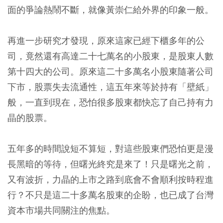
面的爭論熱鬧不斷，就像黃崇仁給外界的印象一般。
再進一步研究才發現，原來這家已經下櫃多年的公
司，竟然還有高達二十七萬名的小股東，是股東人數
第十四大的公司。原來這二十多萬名小股東隨著公司
下市，股票失去流通性，這五年來等於持有「壁紙」
般，一直到現在，恐怕很多股東都快忘了自己持有力
晶的股票。
五年多的時間說短不算短，對這些股東們恐怕更是漫
長黑暗的等待，但曙光終究是來了！只是曙光之前，
又有波折，力晶的上市之路到底會不會順利按時程進
行？不只是這二十多萬名股東的企盼，也已成了台灣
資本市場共同關注的焦點。