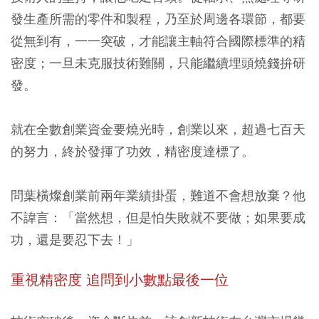
發生產所需的零件和製程，乃至於周邊各環節，都要
從無到有，一一突破，才能讓主軸符合國際標準的精
密度；一旦未克服技術難關，只能繼續埋頭燒錢拚研
發。
就在全數創業資金要燒光時，創業以來，超過七百天
的努力，終於發揮了功效，精密度達標了。
問葉橫燦創業前兩年業績掛蛋，難道不會想放棄？他
不諱言：「當然想，但是怕失敗就不要做；如果要成
功，還是要忍下去！」
重視精密度 追問到小數點最後一位