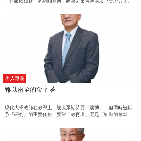
「台版餘額寶」的相關應用，將是未來最潮的現金管理方式。
名人專欄
難以兩全的金字塔
現代大學教師在教學上，被大眾期待要「廣博」，但同時被賦
予「研究」的重要任務，要當「教育者」還是「知識的創新
者」，實際上難以兩全，社會應有所取捨。