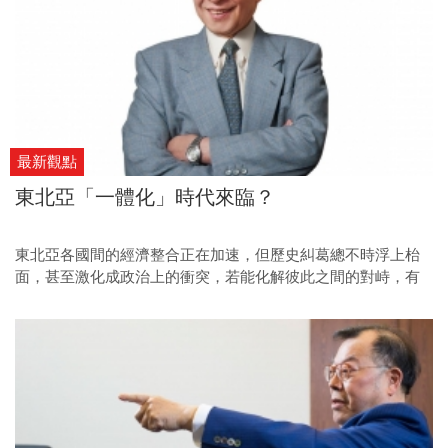
最新觀點
東北亞「一體化」時代來臨？
東北亞各國間的經濟整合正在加速，但歷史糾葛總不時浮上枱
面，甚至激化成政治上的衝突，若能化解彼此之間的對峙，有
機會讓亞洲再度回到全球經濟中心。