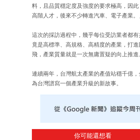
料，且品質穩定度及強度的要求極高，因此
高階人才，後來不少轉進汽車、電子產業。
這次的採訪過程中，幾乎每位受訪業者都有
竟是高標準、高規格、高精度的產業，打進
飛，產業質量就是一次無庸置疑的向上推進
連續兩年，台灣航太產業的產值站穩千億，
為台灣譜寫一個產業升級的新故事。
你可能還想看