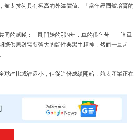
，航太技術具有極高的外溢價值。「當年經國號培育的
」
共同的感嘆：「剛開始的那N年，真的很辛苦！」這畢
國際供應鏈需要強大的韌性與黑手精神，然而一旦起
。
全球占比或許還小，但從這份成績開始，航太產業正在