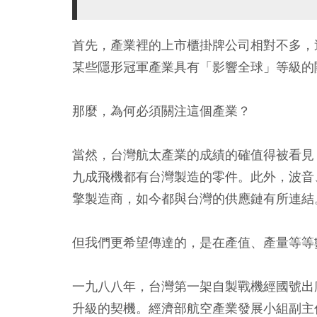
首先，產業裡的上市櫃掛牌公司相對不多，
某些隱形冠軍產業具有「影響全球」等級的
那麼，為何必須關注這個產業？
當然，台灣航太產業的成績的確值得被看見
九成飛機都有台灣製造的零件。此外，波音
擎製造商，如今都與台灣的供應鏈有所連結
但我們更希望傳達的，是在產值、產量等等
一九八八年，台灣第一架自製戰機經國號出
升級的契機。經濟部航空產業發展小組副主