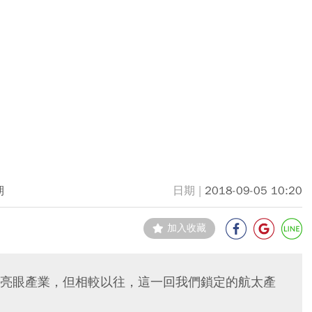
期
2018-09-05 10:20
加入收藏
亮眼產業，但相較以往，這一回我們鎖定的航太產