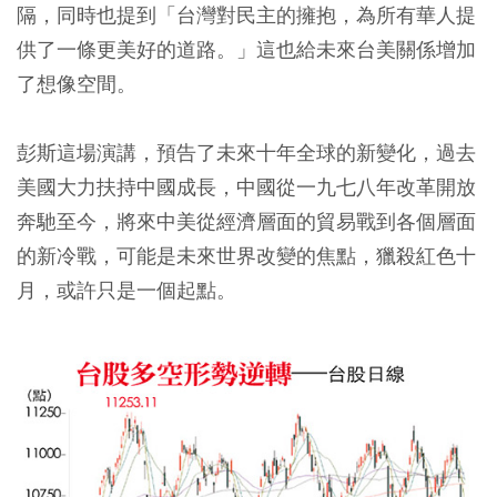
隔，同時也提到「台灣對民主的擁抱，為所有華人提
供了一條更美好的道路。」這也給未來台美關係增加
了想像空間。
彭斯這場演講，預告了未來十年全球的新變化，過去
美國大力扶持中國成長，中國從一九七八年改革開放
奔馳至今，將來中美從經濟層面的貿易戰到各個層面
的新冷戰，可能是未來世界改變的焦點，獵殺紅色十
月，或許只是一個起點。