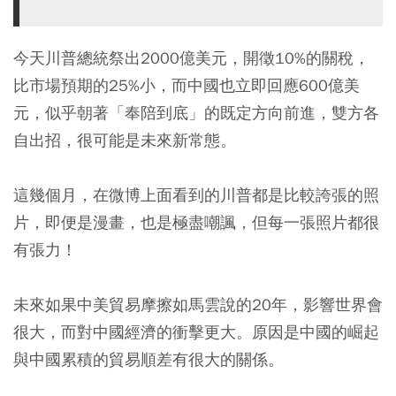
今天川普總統祭出2000億美元，開徵10%的關稅，
比市場預期的25%小，而中國也立即回應600億美
元，似乎朝著「奉陪到底」的既定方向前進，雙方各
自出招，很可能是未來新常態。
這幾個月，在微博上面看到的川普都是比較誇張的照
片，即便是漫畫，也是極盡嘲諷，但每一張照片都很
有張力！
未來如果中美貿易摩擦如馬雲說的20年，影響世界會
很大，而對中國經濟的衝擊更大。原因是中國的崛起
與中國累積的貿易順差有很大的關係。