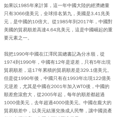
如果以1985年來計算，這一年中國大陸的經濟總量
只有3066億美元，全球排名第九，美國是3.41兆美
元，是中國的10倍大。從1985年到2017年，中國對
美國的貿易順差高達4.64兆美元，這是中國崛起的重
要元素之一。
我把1990年中國在江澤民當總書記為分水嶺，從
1974到1990年，中國有12年是逆差，只有5年出現
貿易順差，這17年累積的貿易順差是329.1億美元。
但是從1990年後，中國只有在1993年出現122億美
元逆差，尤其是中國在2001年加入WTO後，中國的
順差愈滾愈大，從2005年起，每年的順差都超過
1000億美元，去年超過4000億美元。中國在龐大的
貿易順差中，以美元結滙兌換成人民幣，讓中國資產