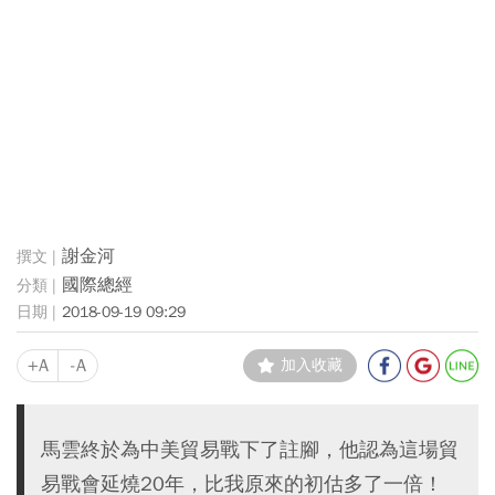
謝金河
國際總經
2018-09-19 09:29
+A
-A
加入收藏
馬雲終於為中美貿易戰下了註腳，他認為這場貿
易戰會延燒20年，比我原來的初估多了一倍！