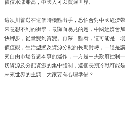
價值水漲船高，中國人可以買遍世界。
這次川普選在這個時機點出手，恐怕會對中國經濟帶
來意想不到的衝擊，最顯而易見的是，中國經濟會加
快腳步，從量變到質變。再深一點看，這可能是一場
價值觀，生活型態及資源分配的長期對峙，一邊是講
究自由市場各憑本事的運作，一方是中央政府控制一
切資源及分配資源的集中體制，這個長期冷戰可能是
未來世界的主調，大家要有心理準備？