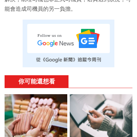
能會造成司機員的另一負擔。