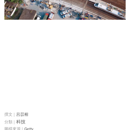
呂苡榕
科技
Getty