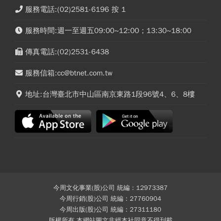
服務電話:(02)2581-6196 按 1
服務時間:週一至週五09:00~12:00；13:30~18:00
傳真電話:(02)2531-6438
服務信箱:cc@btnet.com.tw
地址:台灣臺北市中山區南京東路1段96號4、6、8樓
今周文化事業(股)公司 統編：12973387
今周行銷(股)公司 統編：27760904
今周出版(股)公司 統編：27311180
版權所有 本網站圖文非經本社同意不得刊載