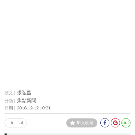
張弘昌
焦點新聞
2018-12-12 10:31
+A
-A
加入收藏