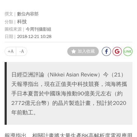
數位內容部
科技
今周刊攝影組
2018-12-21 10:28
+A
-A
加入收藏
日經亞洲評論（Nikkei Asian Review）今（21）
天報導指出，現在正值美中科技競賽，鴻海將攜
手日本夏普於中國珠海推動90億美元左右（約
2772億元台幣）的晶片製造計畫，預計於2020
年前動工。
報導指出，相關計畫將大量生產8K高解析度電視應用