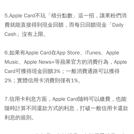
5.Apple Card不玩「積分點數」這一招，讓果粉們消
費就能直接得到現金回饋，而每日回饋現金「Daily
Cash」沒有上限。
6.如果有Apple Card在App Store、iTunes、Apple
Music、Apple News+等蘋果官方的消費行為，Apple
Card可獲得現金回饋3%；一般消費通路可以獲得
2%；實體信用卡消費則僅有1%。
7.信用卡利息方面，Apple Card隨時可以繳費，也能
隨時計算不同還款方式的利息，打破一般信用卡還款
利息的規則。