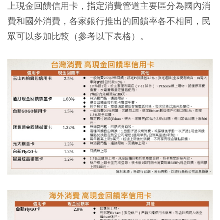
上現金回饋信用卡，指定消費管道主要區分為國內消
費和國外消費，各家銀行推出的回饋率各不相同，民
眾可以多加比較（參考以下表格）。