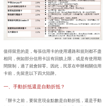
值得留意的是，每張信用卡的使用通路和規則都不盡
相同，例如部分信用卡設有回饋上限，或是有使用期
間限制，過了就會歸零。因此，民眾在申辦相關信用
卡前，先留意以下四大陷阱。
一、
手動折抵還是自動折抵？
「辦卡之前，要留意現金點數是自動折抵，還是手動