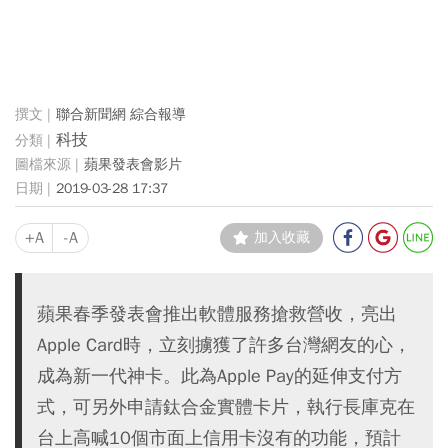
聯合新聞網 綜合報導
科技
蘋果發表會影片
2019-03-28 17:37
+A
-A
加入收藏
蘋果春季發表會推出軟體服務搶救營收，亮出
Apple Card時，立刻擄獲了許多台灣網友的心，
成為新一代神卡。此為Apple Pay的延伸支付方
式，可另外申請鈦合金實體卡片，執行長庫克在
台上高喊10個市面上信用卡沒有的功能，預計