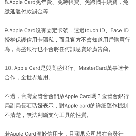
8.Apple Card免年費、免轉帳費、免跨國手續費，免
繳延遲付款罰金等。
9.Apple Card沒有固定卡號，透過touch ID、Face ID
授權保護信用卡隱私，而且官方不會知道用戶購買行
為，高盛銀行也不會將任何訊息賣給廣告商。
10. Apple Card是與高盛銀行、MasterCard萬事達卡
合作，全世界通用。
不過，台灣金管會會開放Apple Card嗎？金管會銀行
局副局長莊琇媛表示，對Apple card的詳細運作機制
不清楚，無法判斷支付工具的性質。
若Apple Card屬於信用卡，且蘋果公司想在台發行