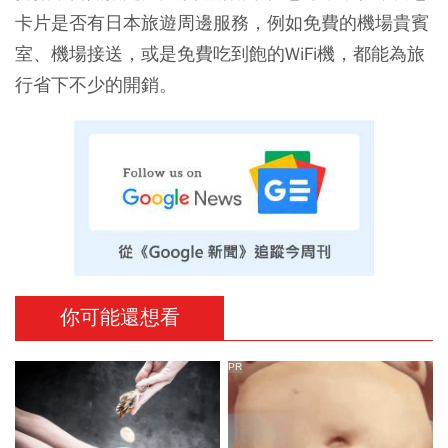
卡片是否有日本旅遊周邊服務，例如免費的機場貴賓
室、機場接送，或是免費吃到飽的WiFi機，都能為旅
行省下不少的開銷。
你可能還想看
PR