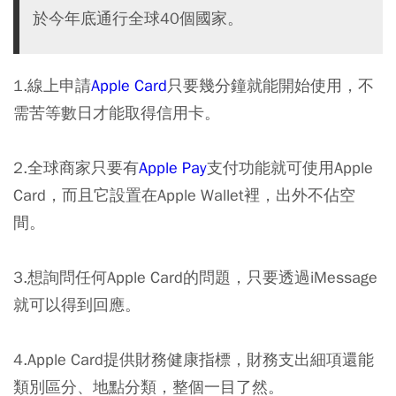
於今年底通行全球40個國家。
1.線上申請
Apple Card
只要幾分鐘就能開始使用，不
需苦等數日才能取得信用卡。
2.全球商家只要有
Apple Pay
支付功能就可使用Apple
Card，而且它設置在Apple Wallet裡，出外不佔空
間。
3.想詢問任何Apple Card的問題，只要透過iMessage
就可以得到回應。
4.Apple Card提供財務健康指標，財務支出細項還能
類別區分、地點分類，整個一目了然。