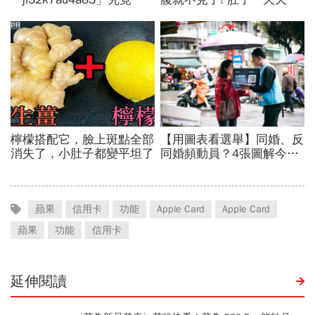
蘋果
信用卡
功能
Apple Card
Apple Card
蘋果
功能
信用卡
延伸閱讀