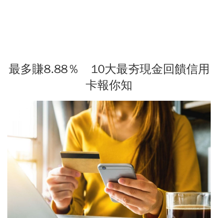
最多賺8.88％ 10大最夯現金回饋信用
卡報你知