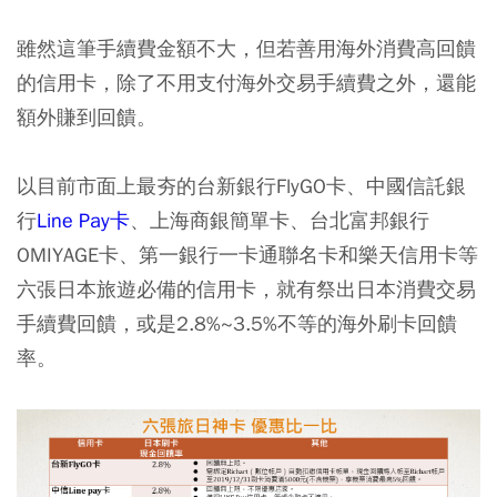
雖然這筆手續費金額不大，但若善用海外消費高回饋
的信用卡，除了不用支付海外交易手續費之外，還能
額外賺到回饋。
以目前市面上最夯的台新銀行FlyGO卡、中國信託銀
行
Line Pay卡
、上海商銀簡單卡、台北富邦銀行
OMIYAGE卡、第一銀行一卡通聯名卡和樂天信用卡等
六張日本旅遊必備的信用卡，就有祭出日本消費交易
手續費回饋，或是2.8%~3.5%不等的海外刷卡回饋
率。