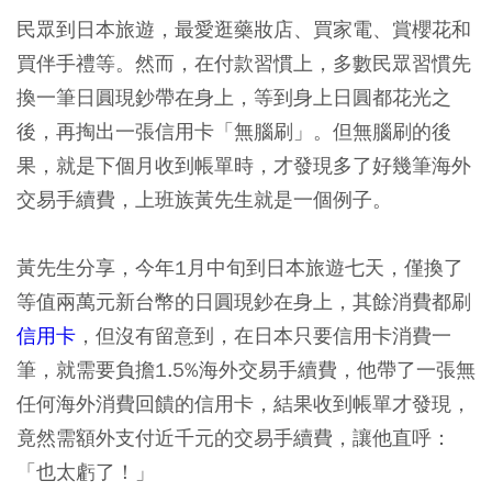
民眾到日本旅遊，最愛逛藥妝店、買家電、賞櫻花和
買伴手禮等。然而，在付款習慣上，多數民眾習慣先
換一筆日圓現鈔帶在身上，等到身上日圓都花光之
後，再掏出一張信用卡「無腦刷」。但無腦刷的後
果，就是下個月收到帳單時，才發現多了好幾筆海外
交易手續費，上班族黃先生就是一個例子。
黃先生分享，今年1月中旬到日本旅遊七天，僅換了
等值兩萬元新台幣的日圓現鈔在身上，其餘消費都刷
信用卡
，但沒有留意到，在日本只要信用卡消費一
筆，就需要負擔1.5%海外交易手續費，他帶了一張無
任何海外消費回饋的信用卡，結果收到帳單才發現，
竟然需額外支付近千元的交易手續費，讓他直呼：
「也太虧了！」