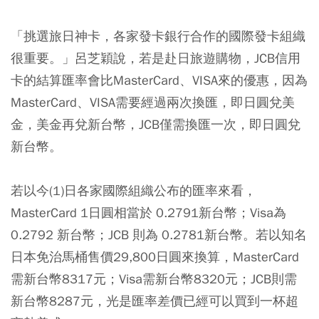
「挑選旅日神卡，各家發卡銀行合作的國際發卡組織
很重要。」呂芝穎說，若是赴日旅遊購物，JCB信用
卡的結算匯率會比MasterCard、VISA來的優惠，因為
MasterCard、VISA需要經過兩次換匯，即日圓兌美
金，美金再兌新台幣，JCB僅需換匯一次，即日圓兌
新台幣。
若以今(1)日各家國際組織公布的匯率來看，
MasterCard 1日圓相當於 0.2791新台幣；Visa為
0.2792 新台幣；JCB 則為 0.2781新台幣。若以知名
日本免治馬桶售價29,800日圓來換算，MasterCard
需新台幣8317元；Visa需新台幣8320元；JCB則需
新台幣8287元，光是匯率差價已經可以買到一杯超