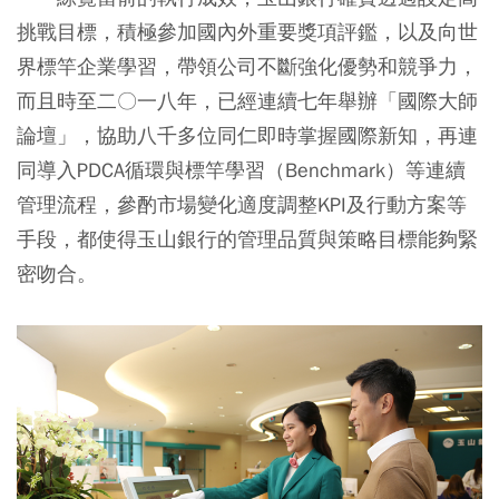
挑戰目標，積極參加國內外重要獎項評鑑，以及向世
界標竿企業學習，帶領公司不斷強化優勢和競爭力，
而且時至二〇一八年，已經連續七年舉辦「國際大師
論壇」，協助八千多位同仁即時掌握國際新知，再連
同導入PDCA循環與標竿學習（Benchmark）等連續
管理流程，參酌市場變化適度調整KPI及行動方案等
手段，都使得玉山銀行的管理品質與策略目標能夠緊
密吻合。