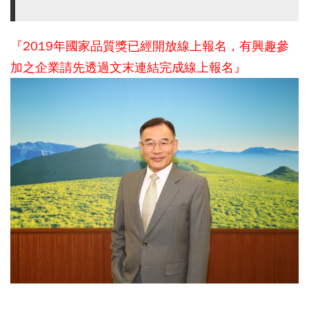
『2019年國家品質獎已經開放線上報名，有興趣參
加之企業請先透過文末連結完成線上報名』