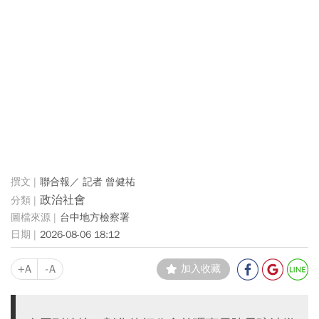
聯合報／ 記者 曾健祐
政治社會
台中地方檢察署
2026-08-06 18:12
+A
-A
加入收藏