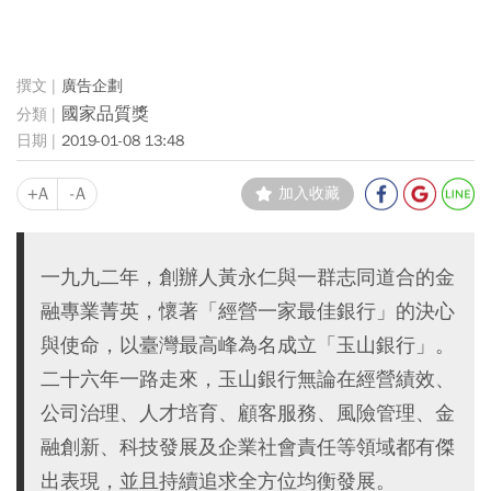
廣告企劃
國家品質獎
2019-01-08 13:48
+A
-A
加入收藏
一九九二年，創辦人黃永仁與一群志同道合的金
融專業菁英，懷著「經營一家最佳銀行」的決心
與使命，以臺灣最高峰為名成立「玉山銀行」。
二十六年一路走來，玉山銀行無論在經營績效、
公司治理、人才培育、顧客服務、風險管理、金
融創新、科技發展及企業社會責任等領域都有傑
出表現，並且持續追求全方位均衡發展。