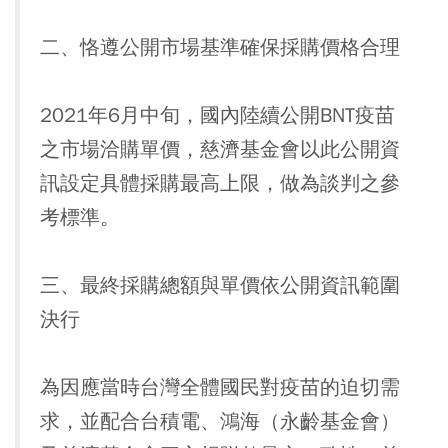
二、恪遵公開市場基準確保採購價格合理
2021年6月中旬，國內陸續公開BNT疫苗
之市場洽購單價，慈濟基金會以此公開資
訊設定具體採購最高上限，做為談判之參
考標準。
三、最終採購總額與單價依公開資訊範圍
決行
為因應當時台灣全體國民對疫苗的迫切需
求，並配合台積電、鴻海（永齡基金會）