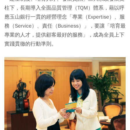
柱下，長期導入全面品質管理（TQM）體系，藉以呼
應玉山銀行一貫的經營理念「專業（Expertise）、服
務（Service）、責任（Business）」，要讓「培育最
專業的人才，提供顧客最好的服務」，成為全員上下
實踐貫徹的行動準則。