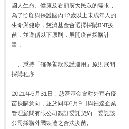
國人生命、健康及看顧廣大民眾的需求，
為了照顧與保護國內12歲以上未成年人的
生命與健康，慈濟基金會選擇採購BNT疫
苗，並遵循以下原則，展開疫苗採購計
畫：
一、秉持「確保善款嚴謹運用」原則展開
採購程序
2021年5月31日，慈濟基金會對外宣布疫
苗採購意向，並於同年6月9日與鈺達企業
管理顧問有限公司簽訂委託契約，委託該
公司採購外國製造之合法疫苗。