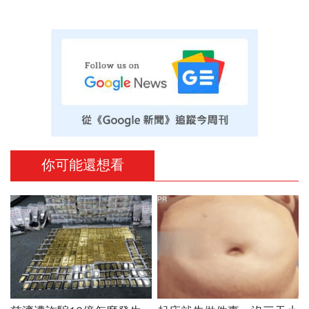
你可能還想看
PR