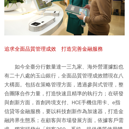
追求全面品質管理成效 打造完善金融服務
如今全臺分行數量達一三九家、海外營運據點也
有二十八處的玉山銀行，全面品質管理成效體現在八
大構面。包括在策略管理方面，透過參與式管理，整
合團隊合作力量，打造快速且精準的執行力；在研發
與創新方面，首創跨境支付、HCE手機信用卡、e指
信貸等金融服務，要以科技創新作為加速器，打造金
融跨界生態系；在顧客與市場發展方面，依據客戶需