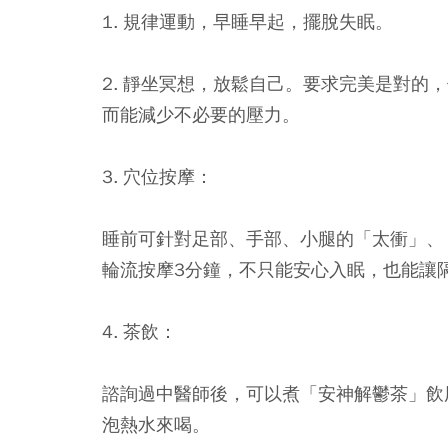
1. 規律運動，早睡早起，擺脫失眠。
2. 靜坐冥想，放鬆自己。要求完美是對的
而能減少不必要的壓力。
3. 穴位按摩：
睡前可針對足部、手部、小腿的「太衝」、
輪流按摩3分鐘，不只能安心入眠，也能讓
4. 茶飲：
諮詢過中醫師後，可以煮「安神解鬱茶」飲
泡熱水來喝。