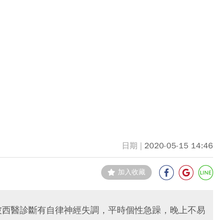
2020-05-15 14:46
加入收藏
被西醫診斷有自律神經失調，平時個性急躁，晚上不易