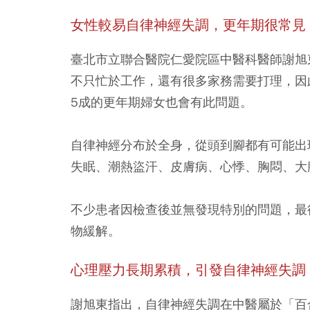
女性較易自律神經失調，更年期很常見
臺北市立聯合醫院仁愛院區中醫科醫師謝旭
不只忙於工作，還有很多家務需要打理，因
5成的更年期婦女也會有此問題。
自律神經分布於全身，從頭到腳都有可能出
失眠、潮熱盜汗、皮膚病、心悸、胸悶、大
不少患者因檢查後並無發現特別的問題，最
物緩解。
心理壓力長期累積，引發自律神經失調
謝旭東指出，自律神經失調在中醫屬於「百