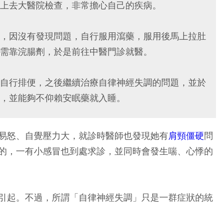
上去大醫院檢查，非常擔心自己的疾病。
，因沒有發現問題，自行服用瀉藥，服用後馬上拉肚
需靠浣腸劑，於是前往中醫門診就醫。
自行排便，之後繼續治療自律神經失調的問題，並於
，並能夠不仰賴安眠藥就入睡。
易怒、自覺壓力大，就診時醫師也發現她有
肩頸僵硬
問
的，一有小感冒也到處求診，並同時會發生喘、心悸的
引起。不過，所謂「自律神經失調」只是一群症狀的統