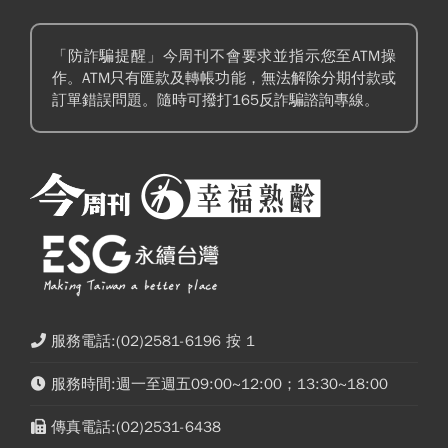
「防詐騙提醒」今周刊不會要求並指示您至ATM操
作。ATM只有匯款及轉帳功能，無法解除分期付款或
訂單錯誤問題。隨時可撥打165反詐騙諮詢專線。
服務電話:(02)2581-6196 按 1
服務時間:週一至週五09:00~12:00；13:30~18:00
傳真電話:(02)2531-6438