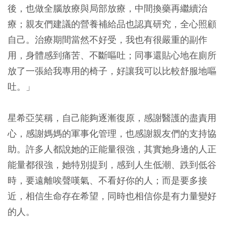
後，也做全腦放療與局部放療，中間換藥再繼續治
療；親友們建議的營養補給品也認真研究，全心照顧
自己。治療期間當然不好受，我也有很嚴重的副作
用，身體感到痛苦、不斷嘔吐；同事還貼心地在廁所
放了一張給我專用的椅子，好讓我可以比較舒服地嘔
吐。」
星希亞笑稱，自己能夠逐漸復原，感謝醫護的盡責用
心，感謝媽媽的軍事化管理，也感謝親友們的支持協
助。許多人都說她的正能量很強，其實她身邊的人正
能量都很強，她特別提到，感到人生低潮、跌到低谷
時，要遠離唉聲嘆氣、不看好你的人；而是要多接
近，相信生命存在希望，同時也相信你是有力量變好
的人。