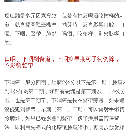
癌症雖是多元因素導致，但若有抽菸喝酒吃檳榔的刺
激，就會提高罹癌機率。抽菸時，菸會影響口腔、口
咽、下咽、聲帶、肺部。喝酒、吃檳榔，則會影響口
腔、
口咽、下咽到食道，下咽癌早期可手術切除，
不影響聲帶
下咽癌一般分四期，腫瘤2公分以下是第一期；腫瘤2
到4公分為第二期；頸部有硬塊是第三期以上，4公分
以上也是第三期了。下咽癌是長在聲帶旁邊，如果還
沒侵犯到聲帶，早期（第一、二期）可以雷射手術切
除病灶，如果已經影響到聲帶，多半採用器官保留
法，即利用先導式的化療讓腫瘤縮小，再同步放射線