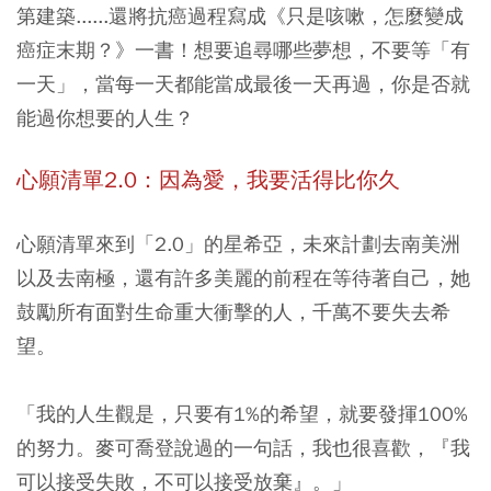
第建築......還將抗癌過程寫成《只是咳嗽，怎麼變成
癌症末期？》一書！想要追尋哪些夢想，不要等「有
一天」，當每一天都能當成最後一天再過，你是否就
能過你想要的人生？
心願清單2.0：因為愛，我要活得比你久
心願清單來到「2.0」的星希亞，未來計劃去南美洲
以及去南極，還有許多美麗的前程在等待著自己，她
鼓勵所有面對生命重大衝擊的人，千萬不要失去希
望。
「我的人生觀是，只要有1%的希望，就要發揮100%
的努力。麥可喬登說過的一句話，我也很喜歡，『我
可以接受失敗，不可以接受放棄』。」