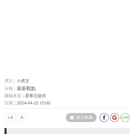
小虎文
最新觀點
星希亞提供
2024-04-22 10:00
+A
-A
加入收藏