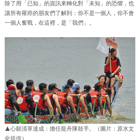
除了用「已知」的資訊來轉化對「未知」的恐懼，也
讓所有罹癌的朋友們了解到：你不是一個人，你不會
一個人奮戰，在這裡，是「我們」。
▲心願清單達成：擔任龍舟隊鼓手。（圖片：
原水文
化提供）