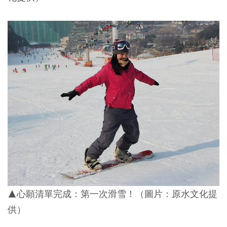
▲心願清單完成：第一次滑雪！（圖片：
原水文化提
供）