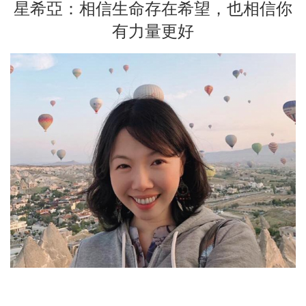
星希亞：相信生命存在希望，也相信你
有力量更好