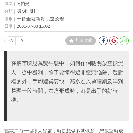
阿帕契
聰明理財
一群金融新貴快速湧現
2003-07-03 15:02
+A
-A
加入收藏
在股市瞬息萬變生態中，如何作個聰明放空投資
人，從中獲利，除了要懂得避開空頭陷阱、選對
標的外，手腳還得要快，漲多進入整理期及等到
整理一段時間，右肩形成時，都是出手的好時
機。
當散戶有一個很大好處，就是想做多就做多，想放空就放