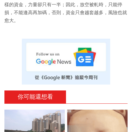
樣的資金，力量卻只有一半；因此，放空被軋時，只能停
損，不能逢高再加碼，否則，資金只會越套越多，風險也就
愈大。
你可能還想看
PR