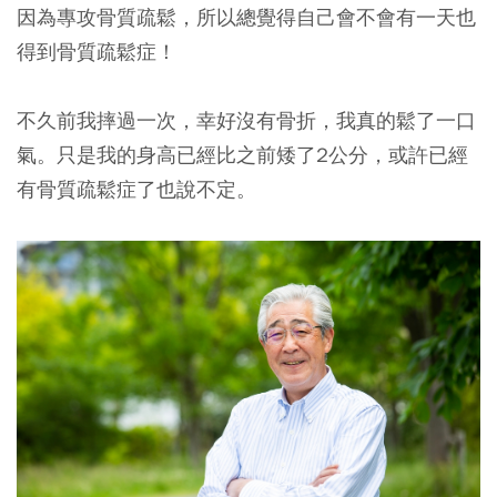
因為專攻骨質疏鬆，所以總覺得自己會不會有一天也
得到骨質疏鬆症！
不久前我摔過一次，幸好沒有骨折，我真的鬆了一口
氣。只是我的身高已經比之前矮了2公分，或許已經
有骨質疏鬆症了也說不定。