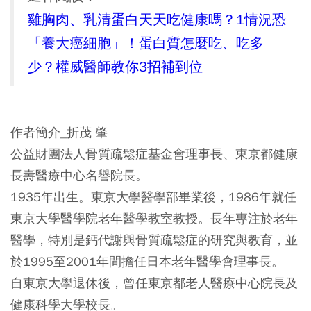
雞胸肉、乳清蛋白天天吃健康嗎？1情況恐
「養大癌細胞」！蛋白質怎麼吃、吃多
少？權威醫師教你3招補到位
作者簡介_折茂 肇
公益財團法人骨質疏鬆症基金會理事長、東京都健康
長壽醫療中心名譽院長。
1935年出生。東京大學醫學部畢業後，1986年就任
東京大學醫學院老年醫學教室教授。長年專注於老年
醫學，特別是鈣代謝與骨質疏鬆症的研究與教育，並
於1995至2001年間擔任日本老年醫學會理事長。
自東京大學退休後，曾任東京都老人醫療中心院長及
健康科學大學校長。