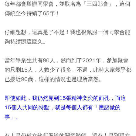
每年都會舉辦同學會，並取名為「三四郎會」，這個
傳統至今持續了65年！
仔細想想，這真是了不起！我也很佩服一個同學會能
夠持續辦這麼久。
當年畢業生共有80人，然而到了2021年，參加聚會
的只剩15人，人數少了很多。不過，此時大家幾乎都
已接近90歲，這樣的情況也是理所當然。
即使如此，我仍然見到15張精神奕奕的面孔，而這
15個人共同的特點，就是每個人都有「應該做的
事」。
有人是仍然在診所看診的開業醫師，還有人是到現在