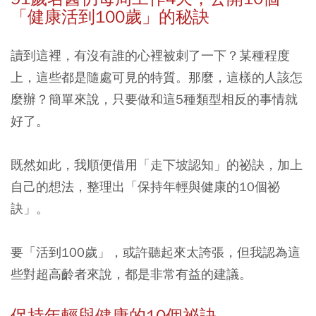
「健康活到100
歲」的秘訣
讀到這裡，有沒有誰的心裡被刺了一下？某種程度
上，這些都是隨處可見的特質。那麼，這樣的人該怎
麼辦？簡單來說，只要做和這5種類型相反的事情就
好了。
既然如此，我順便借用「走下坡認知」的祕訣，加上
自己的想法，整理出「保持年輕與健康的10個祕
訣」。
要「活到100歲」，或許聽起來太誇張，但我認為這
些對超高齡者來說，都是非常有益的建議。