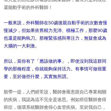
還能動手術的外科醫師！
一般來說，外科醫師在50歲後親自動手術的次數會慢
慢減少，但如果依舊精力充沛、積極工作，那麼90歲
也還是能夠執刀。那種緊張感與專注力，無疑會成為
大腦的一大刺激。
所以，當你有了「應該做的事」，即使沒到我這群同
學的那種程度，你就能夠保持活力。有事情可做很重
要，至於做些什麼，其實無所謂。
順帶一提，人們經常說，醫師會罹患跟自己專業相關
的疾病，我認為這不完全是迷思。例如癌症醫師會得
癌症，循環系統醫師會得心血管疾病。至於我自己，