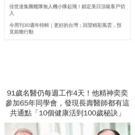
佳世達集團艦隊無人機小隊起飛！鎖定美日頂級客戶切
入
今周刊30週年特輯｜更好的台灣：回望精彩風雲，預
見前瞻行動
91歲名醫仍每週工作4天！他精神奕奕
參加65年同學會，發現長壽醫師都有這
共通點「10個健康活到100歲秘訣」