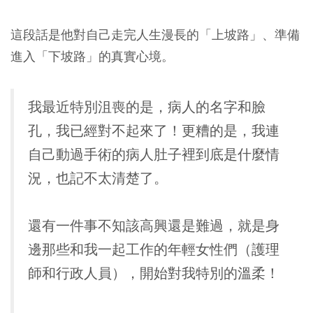
這段話是他對自己走完人生漫長的「上坡路」、準備
進入「下坡路」的真實心境。
我最近特別沮喪的是，病人的名字和臉
孔，我已經對不起來了！更糟的是，我連
自己動過手術的病人肚子裡到底是什麼情
況，也記不太清楚了。
還有一件事不知該高興還是難過，就是身
邊那些和我一起工作的年輕女性們（護理
師和行政人員），開始對我特別的溫柔！