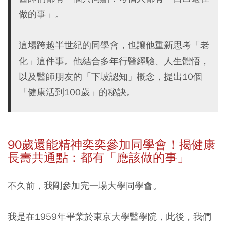
做的事」。
這場跨越半世紀的同學會，也讓他重新思考「老
化」這件事。他結合多年行醫經驗、人生體悟，
以及醫師朋友的「下坡認知」概念，提出10個
「健康活到100歲」的秘訣。
90
歲還能精神奕奕參加同學會！揭健康
長壽共通點：都有「應該做的事」
不久前，我剛參加完一場大學同學會。
我是在1959年畢業於東京大學醫學院，此後，我們