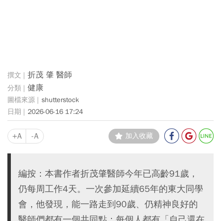
折茂 肇 醫師
健康
shutterstock
2026-06-16 17:24
+A
-A
加入收藏
編按：本書作者折茂肇醫師今年已高齡91歲，
仍每周工作4天。一次參加延續65年的東大同學
會，他發現，能一路走到90歲、仍精神良好的
醫師們都有一個共同點：每個人都有「自己還在