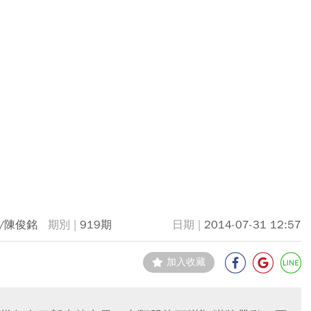
/陳俊銘
919期
2014-07-31 12:57
加入收藏