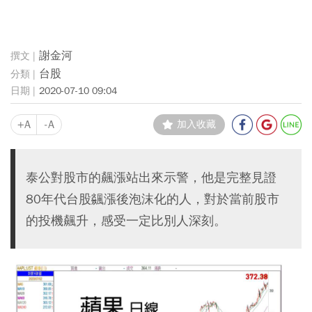
謝金河
台股
2020-07-10 09:04
+A
-A
加入收藏
泰公對股市的飆漲站出來示警，他是完整見證
80年代台股飊漲後泡沫化的人，對於當前股市
的投機飆升，感受一定比別人深刻。