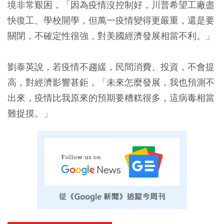
境非常艱困，「因為疫情沒控制好，川普希望工廠盡
快復工、學校開學，但萬一疫情變得更嚴重，還是要
關閉，不確定性很強，對美國經濟發展相當不利。」
劉泰英說，若疫情不趨緩，民間消費、投資，不會提
高，對經濟影響甚鉅，「未來怎麼發展，我也預測不
出來，疫情比我原來的預期要糟糕很多，這病毒相當
難捉摸。」