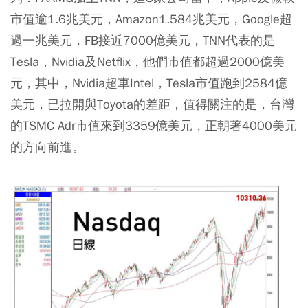
市值逾1.6兆美元，Amazon1.584兆美元，Google超
過一兆美元，FB接近7000億美元，TNN代表的是
Tesla，Nvidia及Netflix，他們市值都超過2000億美
元，其中，Nvidia超車Intel，Tesla市值跑到2584億
美元，已拉開與Toyota的差距，值得關注的是，台灣
的TSMC Adr市值來到3359億美元，正朝著4000美元
的方向前進。