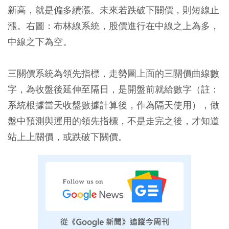
新高，就是偏多續漲。未來若跌破下關價，則短線止
漲。右圖：布林線系統，股價進行在中線之上為多，
中線之下為空。
三關價系統為領先指標，走勢圖上面的三關價曲線數
字，為收盤後延伸至隔日，是開盤前就給數字（註：
系統根據當天收盤數據計算後，作為隔天使用），做
盤中預測與運用的領先指標，不是走完之後，才知道
站上上關價，或跌破下關價。