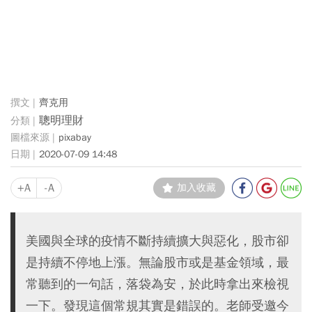
齊克用
聰明理財
pixabay
2020-07-09 14:48
+A
-A
加入收藏
美國與全球的疫情不斷持續擴大與惡化，股市卻
是持續不停地上漲。無論股市或是基金領域，最
常聽到的一句話，落袋為安，於此時拿出來檢視
一下。發現這個常規其實是錯誤的。老師受邀今