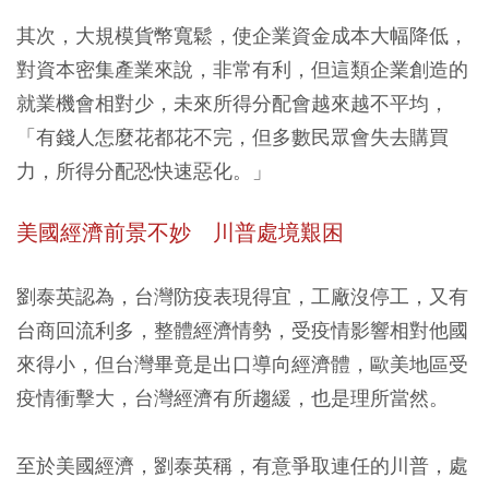
其次，大規模貨幣寬鬆，使企業資金成本大幅降低，
對資本密集產業來說，非常有利，但這類企業創造的
就業機會相對少，未來所得分配會越來越不平均，
「有錢人怎麼花都花不完，但多數民眾會失去購買
力，所得分配恐快速惡化。」
美國經濟前景不妙 川普處境艱困
劉泰英認為，台灣防疫表現得宜，工廠沒停工，又有
台商回流利多，整體經濟情勢，受疫情影響相對他國
來得小，但台灣畢竟是出口導向經濟體，歐美地區受
疫情衝擊大，台灣經濟有所趨緩，也是理所當然。
至於美國經濟，劉泰英稱，有意爭取連任的川普，處