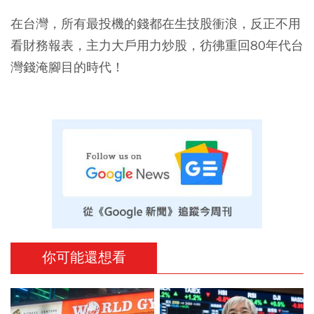
在台灣，所有最投機的錢都在生技股衝浪，反正不用
看財務報表，主力大戶用力炒股，彷彿重回80年代台
灣錢淹腳目的時代！
你可能還想看