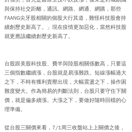
與保持社交距離，通訊、網路、網通、網購，那些
FAANG尖牙股相關的個股大行其道，難怪科技股會持
續創歷史新高了。」現在疫情更加惡化，當然科技股
就更應該繼續創歷史新高了。
台股跟美股科技股、費半與陸股相關係數高，只要這
三個指數繼續漲，台股就是易漲難跌。短線漲幅過大
之下，不時有獲利賣壓出現，大幅震盪之下，操作困
難度變大。作為簡易的判斷法則，台股只要守住下關
價，就是偏多續漲。大漲之下，要做好隨時回檔的心
理準備。
從台股三關價來看，7/1周三收盤站上上關價之後，