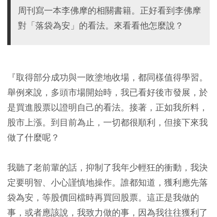
周刊寫一本李佛摩的相關書籍。正好看到李佛摩
對「落袋為安」的看法。來看看他怎麼說？
『取得部分成功與一敗塗地收場，都同樣值得學習。
舉例來說，多頭市場開始時，我已看好後市發展，於
是買進股票以證明自己的看法。接著，正如我所料，
股市上漲。到目前為止，一切都很順利，但接下來我
做了什麼呢？
我聽了老前輩的話，抑制了我年少輕狂的衝動，我決
定要明智、小心謹慎地操作。誰都知道，獲利應先落
袋為安，等股價回檔時再買回股票。這正是我做的
事，或者應該說，我致力做的事，因為我往往獲利了