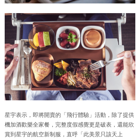
星宇表示，即將開賣的「飛行體驗」活動，除了提供
機加酒歡樂全家餐，完整度假感覺更是破表，還能欣
賞到星宇的航空新制服，直呼「此美景只該天上