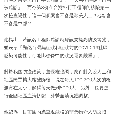
被確診」，而今第3例在台灣外籍工程師的核酸第一
次檢查陽性，這一個個案會不會是歐美人士？地點會
不會是中部？
他指出，若該名工程師確診就應該要提高防疫警覺，
並表示「顯然台灣無症狀和症狀前的COVID-19社區
感染可能性，可能比想像中的狀況還要嚴重」。
對於我國防疫政策，詹長權強調，應針對入境人士和
社區民眾擴大核酸篩檢，現在每天100-200人次的檢
測實在太少，起碼每天做到5000人，另外，也要進
行全國社區血清抗體、外勞血清抗體調整。
他認為，目前國內應重返嚴格的非藥物介入防疫階