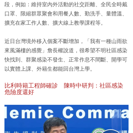
段，例如：維持室內外活動的社交距離、全民全時戴
口罩、限縮群眾聚會和用餐人數、勤洗手、量體溫、
擴充在家工作人數、擴大線上教學課程等。
近日台灣境外移入個案不斷增加，「我有一種山雨欲
來風滿樓的感覺」詹長權說道，很希望不明社區感染
快找到、群聚感染不發生、正常作息不間斷、開學可
以實體上課、外籍生都能回台灣上學。
比利時籍工程師確診 陳時中研判：社區感染
危險度還好