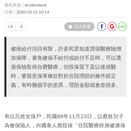
shutterstock
2020-10-12 10:14
+A
-A
加入收藏
健保給付項目有限，許多民眾知道買張醫療險增
加保障，避免健保不給付或給付不足時，可以透
過保險取得自費醫療，但投保當下及以後就醫
時，要留意保單條款對於住院理賠的條件跟定
義，有時幾個字的差異，理賠金額就會差很多。
有位呂姓女保戶，民國88年11月23日，以蔡姓兒子
為被保險人，向國泰人壽投保「住院醫療終身健康保