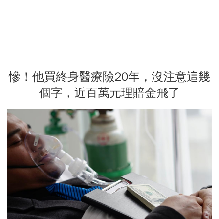
慘！他買終身醫療險20年，沒注意這幾
個字，近百萬元理賠金飛了