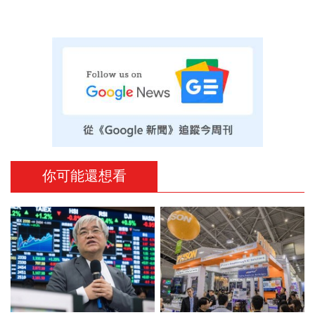
你可能還想看