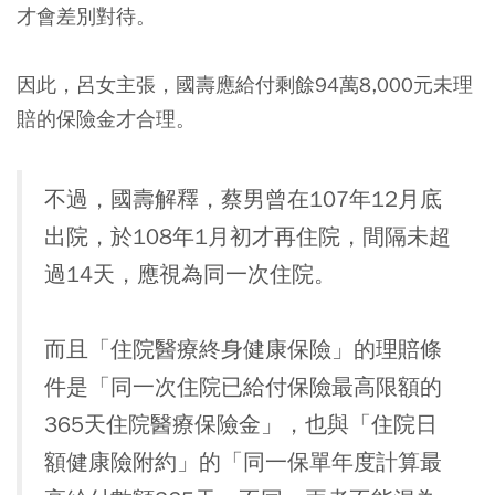
才會差別對待。
因此，呂女主張，國壽應給付剩餘94萬8,000元未理
賠的保險金才合理。
不過，國壽解釋，蔡男曾在107年12月底
出院，於108年1月初才再住院，間隔未超
過14天，應視為同一次住院。
而且「住院醫療終身健康保險」的理賠條
件是「同一次住院已給付保險最高限額的
365天住院醫療保險金」，也與「住院日
額健康險附約」的「同一保單年度計算最