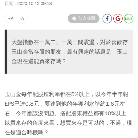
2020-10-12 09:18
+A
-A
加入收藏
大盤指數在一萬二、一萬三間震盪，對於喜歡存
玉山金當存股的朋友，最有興趣的話題是：玉山
金現在還能買來存嗎？
玉山金每年配股殖利率都在5%以上，以今年半年報
EPS已達0.8元，要達到他的年獲利水準約1.6元左
右，今年應該沒問題。搭配股東權益都有10%以上，
以買來存的角度來看，想買來存是可以的，不過，現
在是適合時機嗎？