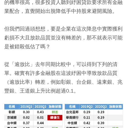
的機率很高，很多投資人聽到紓困貸款要求所有金融
業配合，直覺開始出脫降低手中持股來避開風險。
但我們回過頭想想，要是企業在這次降息中實際獲利
虧損不大且放款品質並沒有轉差的，那不就表示可能
是被錯殺低估了嗎？
從「逾放比」去年同期比較中，可以得到下列的清
單。
確實有許多金融股在這波紓困中導致放款品質
（逾放比率）轉差，例如彰銀、台企銀、遠東銀、兆
豐銀、王道銀上升比例超過0.1。