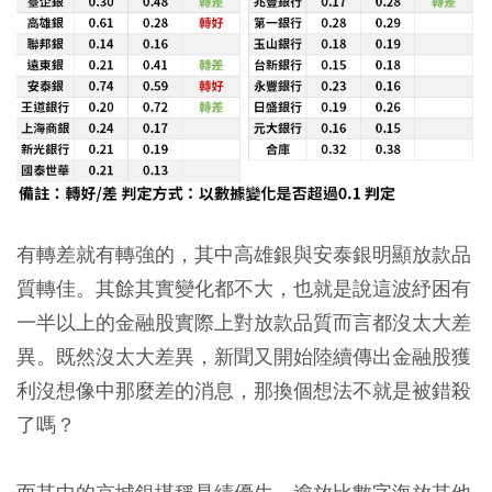
有轉差就有轉強的，其中高雄銀與安泰銀明顯放款品
質轉佳。其餘其實變化都不大，
也就是說這波紓困有
一半以上的金融股實際上對放款品質而言都沒太大差
異。
既然沒太大差異，新聞又開始陸續傳出金融股獲
利沒想像中那麼差的消息，那換個想法不就是被錯殺
了嗎？