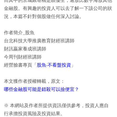
而其中的京城銀堪稱是績優生，逾放比數字海放其他
金融股。有興趣的投資人可以去了解一下該公司的狀
況，本篇不針對個股做任何深入討論。
作者簡介_股魚
台北科技大學推廣教育財經班講師
財訊贏家養成班講師
今周刊財經班講師
經營臉書專頁「
股魚-不看盤投資
」
本文獲作者授權轉載，原文：
哪些金融股可能是錯殺可以撿便宜？
※ 本網站及作者所提供資訊僅供參考，投資人應自
行承擔投資風險及投資結果。