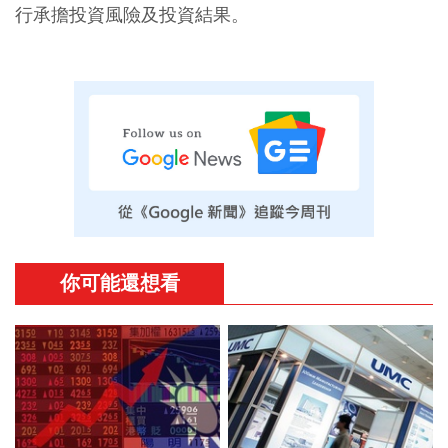
行承擔投資風險及投資結果。