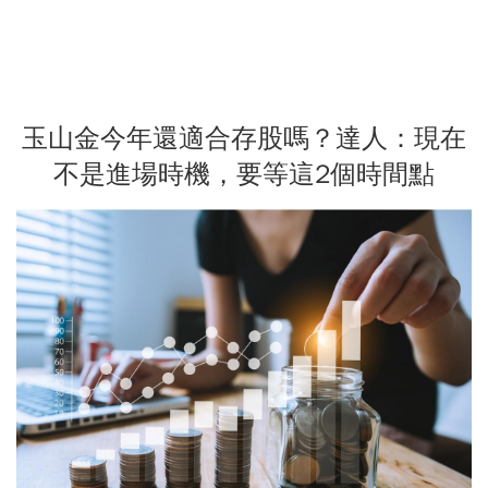
玉山金今年還適合存股嗎？達人：現在
不是進場時機，要等這2個時間點