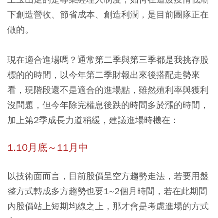
下創造營收、節省成本、創造利潤，是目前團隊正在
做的。
現在適合進場嗎？
通常第二季與第三季都是我挑存股
標的的時間，以今年第二季財報出來後搭配走勢來
看
，現階段還不是適合的進場點，雖然殖利率與獲利
沒問題，但今年除完權息後跌的時間多於漲的時間，
加上第2季成長力道稍緩，建議進場時機在：
1.10月底～11月中
以技術面而言，目前股價呈空方趨勢走法，若要用盤
整方式轉成多方趨勢也要1~2個月時間，若在此期間
內股價站上短期均線之上，那才會是考慮進場的方式