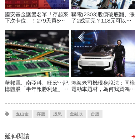
玉山金
存股
股息
金融股
台股
延伸閱讀