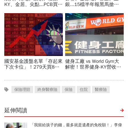
保險理賠
終身醫療險
保險
住院
醫療險
延伸閱讀
「我留給孩子的錢，最多就是遺產的免稅額！」李偉