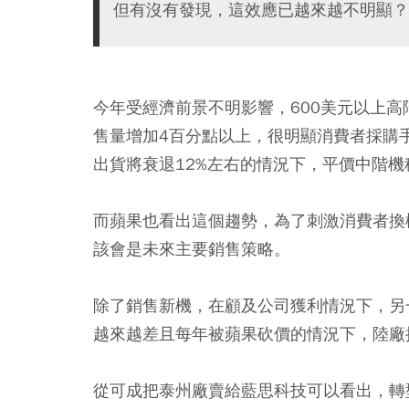
但有沒有發現，這效應已越來越不明顯？
今年受經濟前景不明影響，600美元以上高階
售量增加4百分點以上，很明顯消費者採購手
出貨將衰退12%左右的情況下，平價中階
而蘋果也看出這個趨勢，為了刺激消費者換機
該會是未來主要銷售策略。
除了銷售新機，在顧及公司獲利情況下，另
越來越差且每年被蘋果砍價的情況下，陸廠
從可成把泰州廠賣給藍思科技可以看出，轉型