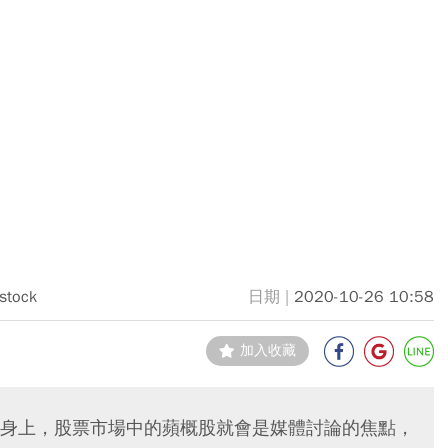
rstock
2020-10-26 10:58
加入收藏
身上，股票市場中的蘋概股就會是媒體討論的焦點，