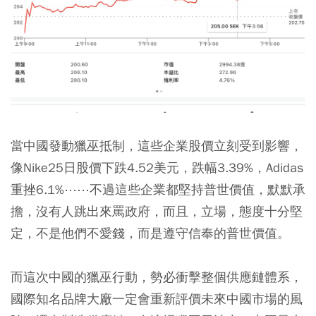
當中國發動獵巫抵制，這些企業股價立刻受到影響，
像Nike25日股價下跌4.52美元，跌幅3.39%，Adidas
重挫6.1%⋯⋯不過這些企業都堅持普世價值，默默承
擔，沒有人跳出來罵政府，而且，立場，態度十分堅
定，不是他們不愛錢，而是遵守信奉的普世價值。
而這次中國的獵巫行動，勢必衝擊整個供應鏈體系，
國際知名品牌大廠一定會重新評價未來中國市場的風