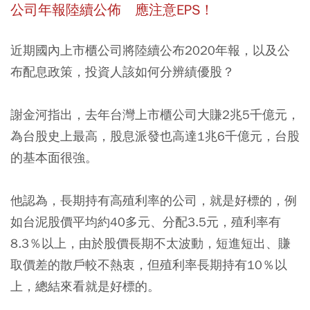
公司年報陸續公佈 應注意EPS！
近期國內上市櫃公司將陸續公布2020年報，以及公
布配息政策，投資人該如何分辨績優股？
謝金河指出，去年台灣上市櫃公司大賺2兆5千億元，
為台股史上最高，股息派發也高達1兆6千億元，台股
的基本面很強。
他認為，長期持有高殖利率的公司，就是好標的，例
如台泥股價平均約40多元、分配3.5元，殖利率有
8.3％以上，由於股價長期不太波動，短進短出、賺
取價差的散戶較不熱衷，
但殖利率長期持有10％以
上，總結來看就是好標的。