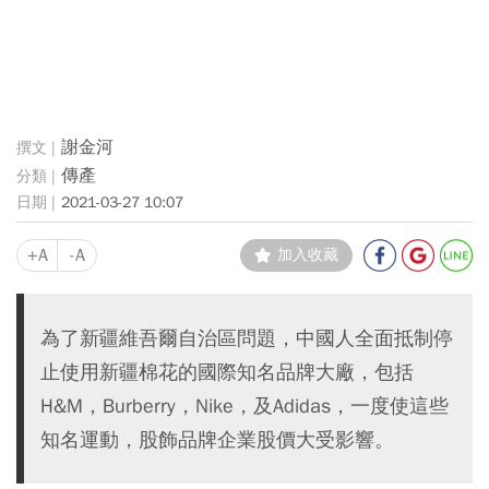
謝金河
傳產
2021-03-27 10:07
+A
-A
加入收藏
為了新疆維吾爾自治區問題，中國人全面抵制停
止使用新疆棉花的國際知名品牌大廠，包括
H&M，Burberry，Nike，及Adidas，一度使這些
知名運動，股飾品牌企業股價大受影響。