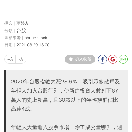
蕭婷方
台股
shutterstock
2021-03-29 13:00
+A
-A
加入收藏
2020年台股指數大漲28.6％，吸引眾多散戶及
年輕人加入台股行列，使新進投資人數創下67
萬人的史上新高，且30歲以下的年輕族群佔比
高達4成。
年輕人大量進入股票市場，除了成交量驟升，週