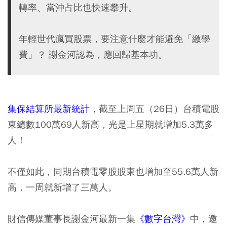
轉率、當沖占比也快速攀升。
年輕世代瘋買股票，要注意什麼才能避免「繳學
費」？ 謝金河認為，應回歸基本功。
集保結算所最新統計
，截至上周五（26日）台積電股
東總數100萬69人新高，光是上星期就增加5.3萬多
人！
不僅如此，同期台積電零股股東也增加至55.6萬人新
高，一周就新增了三萬人。
財信傳媒董事長謝金河最新一集
《數字台灣》
中，邀