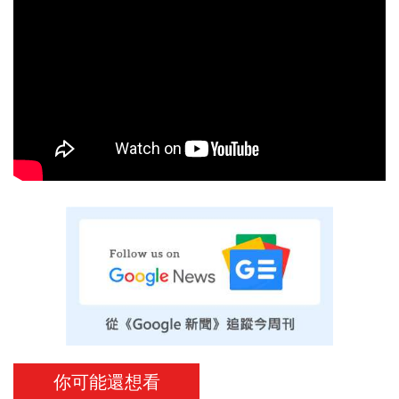
你可能還想看