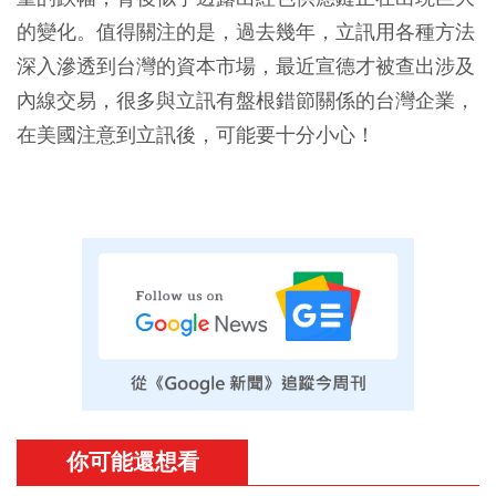
的變化。值得關注的是，過去幾年，立訊用各種方法
深入滲透到台灣的資本市場，最近宣德才被查出涉及
內線交易，很多與立訊有盤根錯節關係的台灣企業，
在美國注意到立訊後，可能要十分小心！