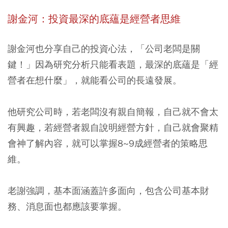
謝金河：投資最深的底蘊是經營者思維
謝金河也分享自己的投資心法，「公司老闆是關
鍵！」因為
研究分析只能看表題，最深的底蘊是「經
營者在想什麼」
，就能看公司的長遠發展。
他研究公司時，若老闆沒有親自簡報，自己就不會太
有興趣，若經營者親自說明經營方針，自己就會聚精
會神了解內容，就可以掌握8~9成經營者的策略思
維。
老謝強調，基本面涵蓋許多面向，包含公司基本財
務、消息面也都應該要掌握。