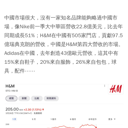
中國市場很大，沒有一家知名品牌能夠略過中國市
場，像Nike前一季大中華區營收22.8億美元，比去年
同期成長51%；H&M在中國有505家門店，貢獻97.5
億瑞典克朗的營收，中國是H&M第四大營收的市場。
Adidas在中國，去年創造43億歐元營收，這其中有
15%來自鞋子，20%來自服飾，26%來自包包，球
具，配件⋯⋯