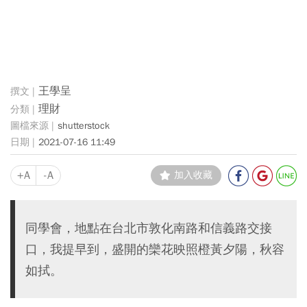
王學呈
理財
shutterstock
2021-07-16 11:49
+A
-A
加入收藏
同學會，地點在台北市敦化南路和信義路交接
口，我提早到，盛開的欒花映照橙黃夕陽，秋容
如拭。