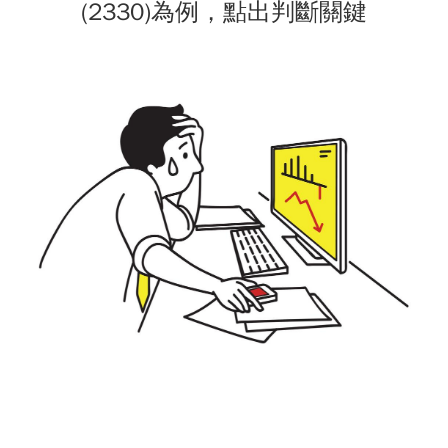
(2330)為例，點出判斷關鍵