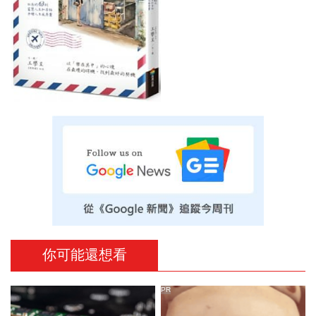
你可能還想看
PR