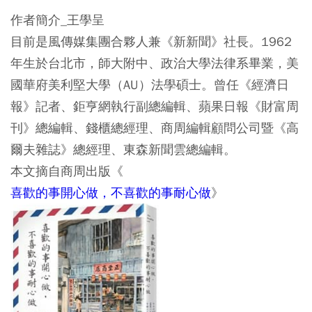
作者簡介_王學呈
目前是風傳媒集團合夥人兼《新新聞》社長。1962
年生於台北市，師大附中、政治大學法律系畢業，美
國華府美利堅大學（AU）法學碩士。曾任《經濟日
報》記者、鉅亨網執行副總編輯、蘋果日報《財富周
刊》總編輯、錢櫃總經理、商周編輯顧問公司暨《高
爾夫雜誌》總經理、東森新聞雲總編輯。
本文摘自商周出版《
喜歡的事開心做，不喜歡的事耐心做
》