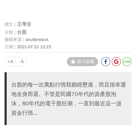
王學呈
台股
shutterstock
2021-07-21 12:15
+A
-A
加入收藏
台股的每一次萬點行情我都經歷過，而且很幸運
地全身而退。不管是民國70年代的資產股泡
沫，80年代的電子股狂潮，一直到最近這一波
資金行情...