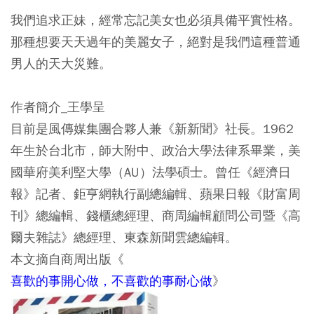
我們追求正妹，經常忘記美女也必須具備平實性格。
那種想要天天過年的美麗女子，絕對是我們這種普通
男人的天大災難。
作者簡介_王學呈
目前是風傳媒集團合夥人兼《新新聞》社長。1962
年生於台北市，師大附中、政治大學法律系畢業，美
國華府美利堅大學（AU）法學碩士。曾任《經濟日
報》記者、鉅亨網執行副總編輯、蘋果日報《財富周
刊》總編輯、錢櫃總經理、商周編輯顧問公司暨《高
爾夫雜誌》總經理、東森新聞雲總編輯。
本文摘自商周出版《
喜歡的事開心做，不喜歡的事耐心做
》