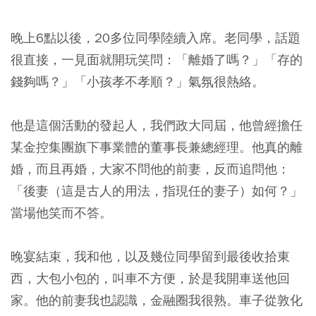
晚上6點以後，20多位同學陸續入席。老同學，話題
很直接，一見面就開玩笑問：「離婚了嗎？」「存的
錢夠嗎？」「小孩孝不孝順？」氣氛很熱絡。
他是這個活動的發起人，我們政大同屆，他曾經擔任
某金控集團旗下事業體的董事長兼總經理。他真的離
婚，而且再婚，大家不問他的前妻，反而追問他：
「後妻（這是古人的用法，指現任的妻子）如何？」
當場他笑而不答。
晚宴結束，我和他，以及幾位同學留到最後收拾東
西，大包小包的，叫車不方便，於是我開車送他回
家。他的前妻我也認識，金融圈我很熟。車子從敦化