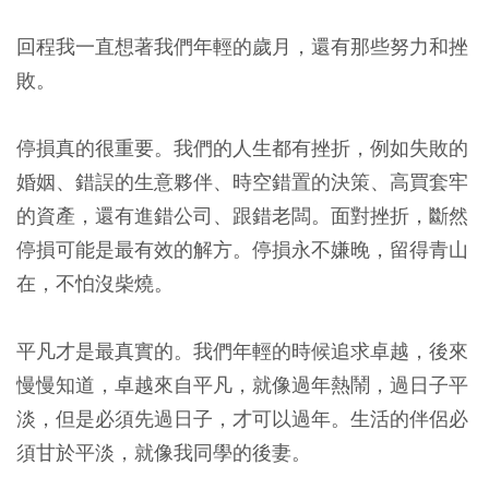
回程我一直想著我們年輕的歲月，還有那些努力和挫
敗。
停損真的很重要。我們的人生都有挫折，例如失敗的
婚姻、錯誤的生意夥伴、時空錯置的決策、高買套牢
的資產，還有進錯公司、跟錯老闆。面對挫折，斷然
停損可能是最有效的解方。停損永不嫌晚，留得青山
在，不怕沒柴燒。
平凡才是最真實的。我們年輕的時候追求卓越，後來
慢慢知道，卓越來自平凡，就像過年熱鬧，過日子平
淡，但是必須先過日子，才可以過年。生活的伴侶必
須甘於平淡，就像我同學的後妻。