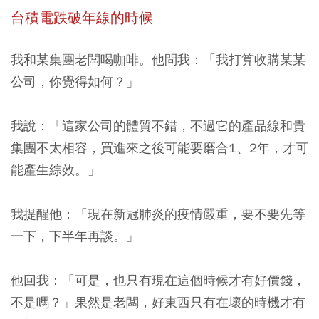
台積電跌破年線的時候
我和某集團老闆喝咖啡。他問我：「我打算收購某某
公司，你覺得如何？」
我說：「這家公司的體質不錯，不過它的產品線和貴
集團不太相容，買進來之後可能要磨合1、2年，才可
能產生綜效。」
我提醒他：「現在新冠肺炎的疫情嚴重，要不要先等
一下，下半年再談。」
他回我：「可是，也只有現在這個時候才有好價錢，
不是嗎？」果然是老闆，好東西只有在壞的時機才有