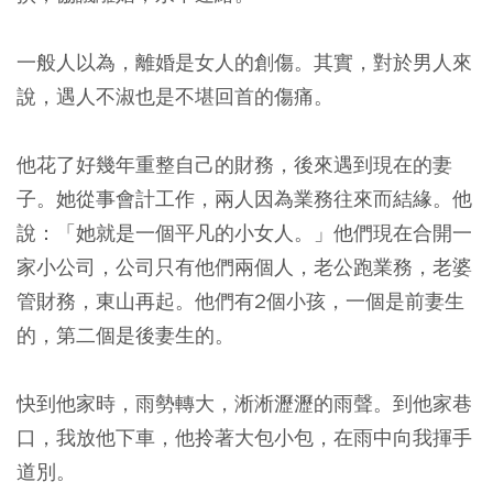
一般人以為，離婚是女人的創傷。其實，對於男人來
說，遇人不淑也是不堪回首的傷痛。
他花了好幾年重整自己的財務，後來遇到現在的妻
子。她從事會計工作，兩人因為業務往來而結緣。他
說：「她就是一個平凡的小女人。」他們現在合開一
家小公司，公司只有他們兩個人，老公跑業務，老婆
管財務，東山再起。他們有2個小孩，一個是前妻生
的，第二個是後妻生的。
快到他家時，雨勢轉大，淅淅瀝瀝的雨聲。到他家巷
口，我放他下車，他拎著大包小包，在雨中向我揮手
道別。