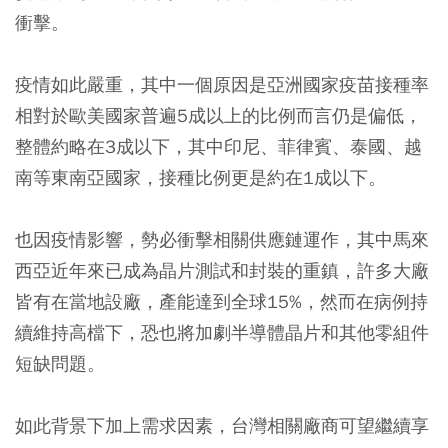
衝擊。
疫情如此嚴重，其中一個原因是亞洲國家疫苗接種率
相對於歐美國家普遍5成以上的比例而言仍是偏低，
整體約略在3成以下，其中印尼、菲律賓、泰國、越
南等東南亞國家，接種比例更是約在1成以下。
也因疫情影響，勢必衝擊相關供應鏈運作，其中馬來
西亞近年來已成為晶片測試和封裝的重鎮，許多大廠
皆有在當地設廠，產能達到全球15%，然而在病例持
續維持高檔下，恐也將加劇半導體晶片和其他零組件
短缺問題。
如此背景下加上需求因素，台灣相關廠商可望繼續享