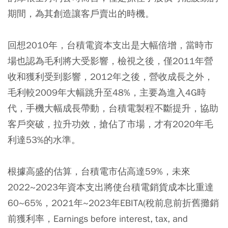
期間，為其創造讓客戶賣出的時機。
回想2010年，台積電資本支出是大幅倍增，當時市
場也認為毛利將大受影響，檢視之後，僅2011年營
收和獲利受到影響，2012年之後，營收成長之外，
毛利較2009年大幅跳升至48%，主要為進入4G時
代，手機大幅成長帶動，台積電製程不斷提升，協助
客戶突破，拉升功效，搶佔了市場，才有2020年毛
利達53%的水準。
根據高盛的估算，台積電市佔高達59%，未來
2022~2023年資本支出將使台積電銷貨成本比重達
60~65%，2021年~2023年EBITA(稅前息前折舊攤銷
前獲利率，Earnings before interest, tax, and