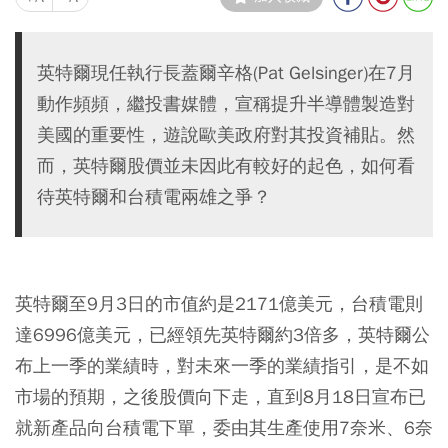
英特爾現任執行長蓋爾辛格(Pat Gelsinger)在7月
動作頻頻，繼投書媒體，宣稱提升半導體製造對
美國的重要性，遊說歐美政府對其投資補貼。然
而，英特爾股價並未因此有較好的起色，如何看
待英特爾和台積電兩雄之爭？
英特爾至9月3日的市值約是2171億美元，台積電則
達6996億美元，已經領先英特爾約3倍多，英特爾公
布上一季的業績時，對未來一季的業績指引，是不如
市場的預期，之後股價向下走，直到8月18日宣布已
就新產品向台積電下單，委由其生產使用7奈米、6奈