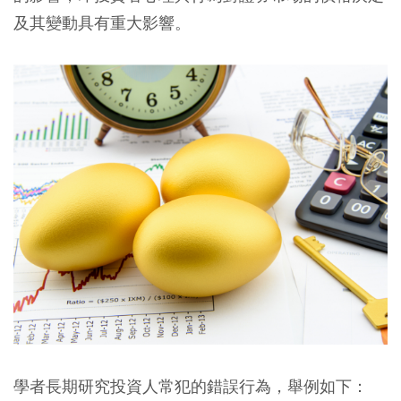
及其變動具有重大影響。
學者長期研究投資人常犯的錯誤行為，舉例如下：