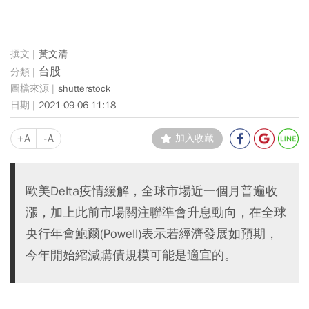
黃文清
台股
shutterstock
2021-09-06 11:18
+A
-A
加入收藏
歐美Delta疫情緩解，全球市場近一個月普遍收
漲，加上此前市場關注聯準會升息動向，在全球
央行年會鮑爾(Powell)表示若經濟發展如預期，
今年開始縮減購債規模可能是適宜的。