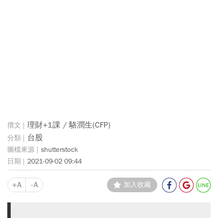
理財+1課 / 駱潤生(CFP)
台股
shutterstock
2021-09-02 09:44
+A
-A
加入收藏