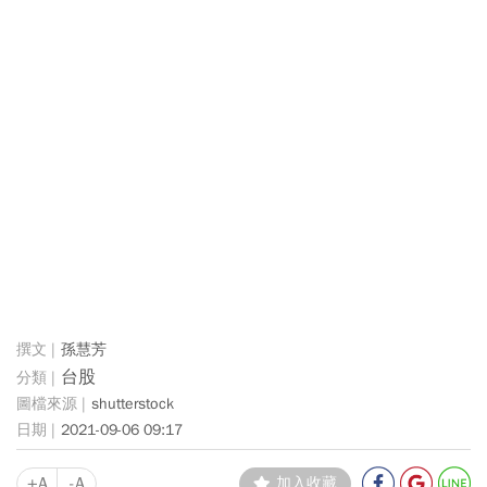
孫慧芳
台股
shutterstock
2021-09-06 09:17
+A
-A
加入收藏