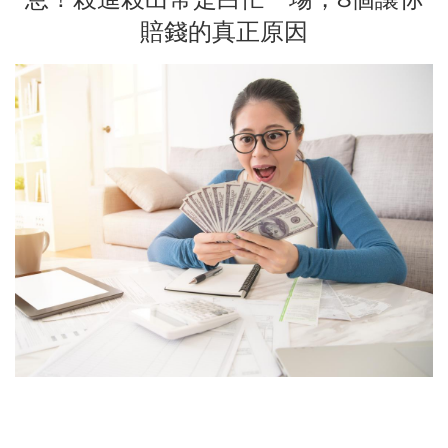
賠錢的真正原因