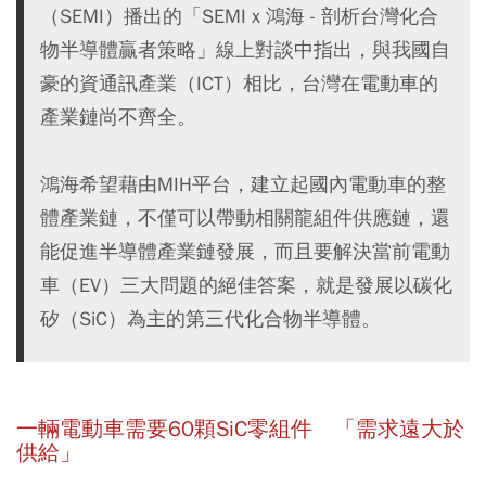
（SEMI）播出的「SEMI x 鴻海 - 剖析台灣化合
物半導體贏者策略」線上對談中指出，與我國自
豪的資通訊產業（ICT）相比，台灣在電動車的
產業鏈尚不齊全。
鴻海希望藉由MIH平台，建立起國內電動車的整
體產業鏈，不僅可以帶動相關龍組件供應鏈，還
能促進半導體產業鏈發展，而且要解決當前電動
車（EV）三大問題的絕佳答案，就是發展以碳化
矽（SiC）為主的第三代化合物半導體。
一輛電動車需要60顆SiC零組件 「需求遠大於
供給」