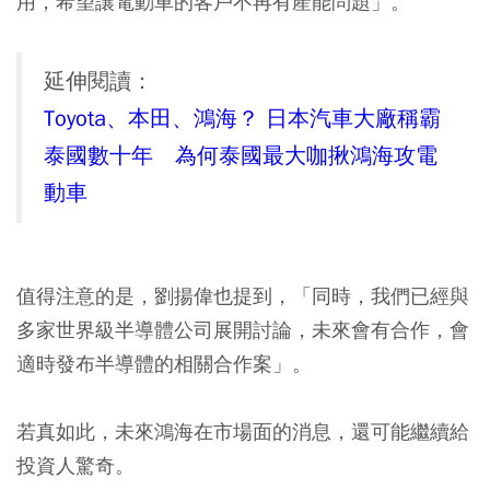
用，希望讓電動車的客戶不再有產能問題」。
延伸閱讀：
Toyota、本田、鴻海？ 日本汽車大廠稱霸
泰國數十年 為何泰國最大咖揪鴻海攻電
動車
值得注意的是，劉揚偉也提到，「同時，我們已經
與
多家世界級半導體公司展開討論
，未來會有合作，會
適時發布半導體的相關合作案」。
若真如此，未來鴻海在市場面的消息，還可能繼續給
投資人驚奇。