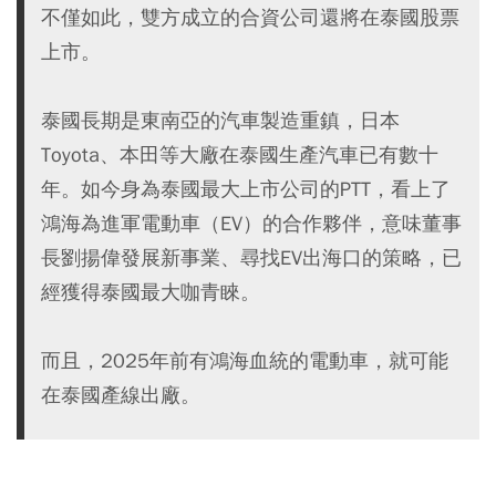
不僅如此，雙方成立的合資公司還將在泰國股票
上市。
泰國長期是東南亞的汽車製造重鎮，日本
Toyota、本田等大廠在泰國生產汽車已有數十
年。如今身為泰國最大上市公司的PTT，看上了
鴻海為進軍電動車（EV）的合作夥伴，意味董事
長劉揚偉發展新事業、尋找EV出海口的策略，已
經獲得泰國最大咖青睞。
而且，2025年前有鴻海血統的電動車，就可能
在泰國產線出廠。