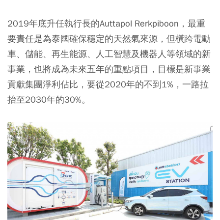
2019年底升任執行長的Auttapol Rerkpiboon，最重
要責任是為泰國確保穩定的天然氣來源，但橫跨
電動
車、儲能、再生能源、人工智慧及機器人等領域
的新
事業，也將成為未來五年的重點項目，目標是新事業
貢獻集團淨利佔比，要從2020年的不到1%，一路拉
抬至2030年的30%。