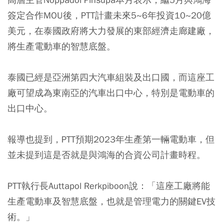
簽定合作MOU後，
PTT計畫未來5~6年投資10~20億
美元，在泰國政府將大力發展的東部經濟走廊建廠，
將生產電動車的智慧底盤。
泰國已經是亞洲第四大汽車組裝及出口國，而這座工
廠可望成為東南亞的汽車出口中心，特別是電動車的
出口中心。
報導也提到，
PTT預期2023年生產第一輛電動車，但
並未提到這是否就是與鴻海的合資公司計畫時程
。
PTT執行長Auttapol Rerkpiboon說：「這座工廠將能
生產電動車及智慧底盤，也就是管理電力的關鍵EV技
術。」