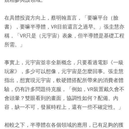
在具體投資方向上，蔡明翰直言，「要嘛平台（臉
書），要嘛半導體，VR目前還言之過早。」張圭慧亦
稱，「VR只是（元宇宙）表象，但半導體是基礎工程
所需。」
事實上，元宇宙並非全新概念，只要看過電影《一級
玩家》，多少可以想像，元宇宙是怎麼回事。張圭慧
指出，想實現元宇宙，軟硬體搭配所帶來的消費者體
驗，仍有許多問題待克服，「例如，VR裝置戴久會不
會頭暈？雙眼看到的畫面，協調性如何？配備、內
容，缺一不可，發展時程上，還有一些不確定性。」
相較之下，半導體在各個領域的應用，已有足夠的獲