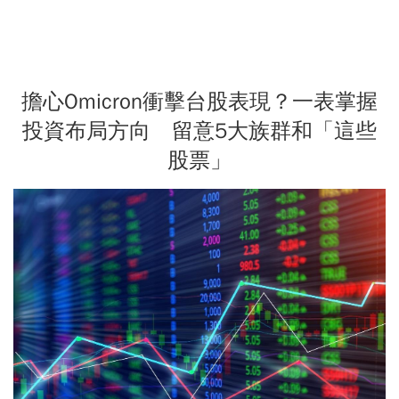
擔心Omicron衝擊台股表現？一表掌握
投資布局方向 留意5大族群和「這些
股票」