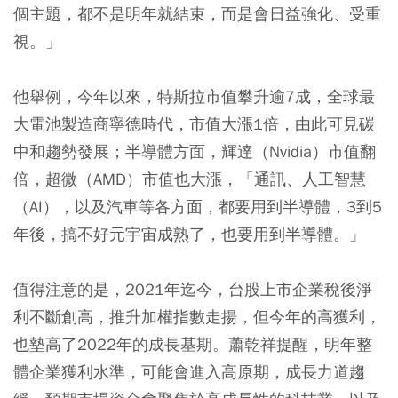
個主題，都不是明年就結束，而是會日益強化、受重
視。」
他舉例，今年以來，特斯拉市值攀升逾7成，全球最
大電池製造商寧德時代，市值大漲1倍，由此可見碳
中和趨勢發展；半導體方面，輝達（Nvidia）市值翻
倍，超微（AMD）市值也大漲，「通訊、人工智慧
（AI），以及汽車等各方面，都要用到半導體，3到5
年後，搞不好元宇宙成熟了，也要用到半導體。」
值得注意的是，2021年迄今，台股上市企業稅後淨
利不斷創高，推升加權指數走揚，但今年的高獲利，
也墊高了2022年的成長基期。蕭乾祥提醒，明年整
體企業獲利水準，可能會進入高原期，成長力道趨