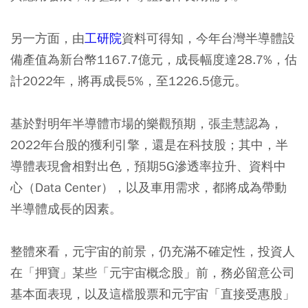
另一方面，由
工研院
資料可得知，今年台灣半導體設
備產值為新台幣1167.7億元，成長幅度達28.7%，估
計2022年，將再成長5%，至1226.5億元。
基於對明年半導體市場的樂觀預期，張圭慧認為，
2022年台股的獲利引擎，還是在科技股；其中，半
導體表現會相對出色，預期5G滲透率拉升、資料中
心（Data Center），以及車用需求，都將成為帶動
半導體成長的因素。
整體來看，元宇宙的前景，仍充滿不確定性，投資人
在「押寶」某些「元宇宙概念股」前，務必留意公司
基本面表現，以及這檔股票和元宇宙「直接受惠股」