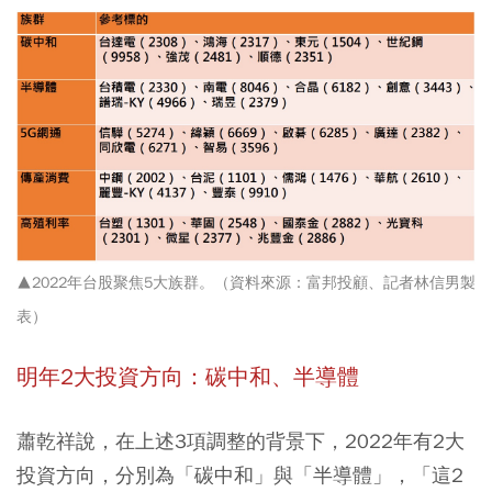
▲2022年台股聚焦5大族群。（資料來源：富邦投顧、記者林信男製
表）
明年2
大投資方向：碳中和、半導體
蕭乾祥說，在上述3項調整的背景下，2022年有2大
投資方向，分別為「碳中和」與「半導體」，「這2