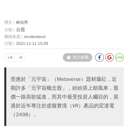
林信男
台股
shutterstock
2021-11-11 15:29
+A
-A
加入收藏
受惠於「元宇宙」（Metaverse）題材爆紅，近
期許多「元宇宙概念股」，紛紛搭上順風車，股
價一路高歌猛進，而其中最受投資人矚目的，莫
過於近年專注於虛擬實境（VR）產品的宏達電
（2498）。