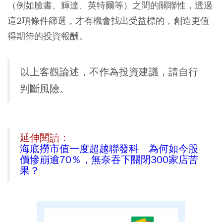
（例如臉書、輝達、英特爾等）之間的關聯性，透過
這2項條件篩選，才有機會找出受益標的，創造更值
得期待的投資報酬。
以上客觀論述，不作為投資建議，請自行
判斷風險。
延伸閱讀：
海底撈市值一度超越聯發科 為何如今股
價慘崩逾70％，無奈吞下關閉300家店苦
果？