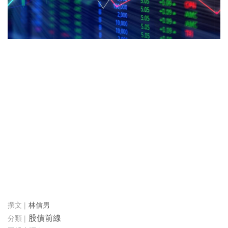
林信男
股債前線