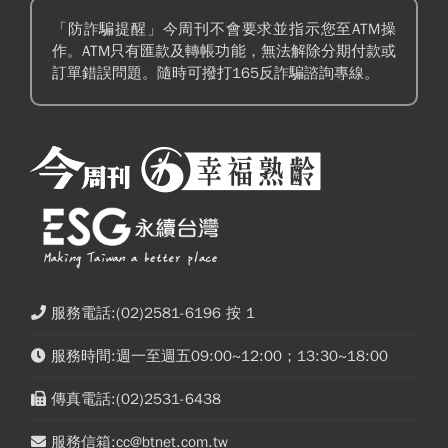
「防詐騙提醒」今周刊不會要求並指示您至ATM操
作。ATM只有匯款及轉帳功能，無法解除分期付款或
訂單錯誤問題。隨時可撥打165反詐騙諮詢專線。
服務電話:(02)2581-6196 按 1
服務時間:週一至週五09:00~12:00；13:30~18:00
傳真電話:(02)2531-6438
服務信箱:cc@btnet.com.tw