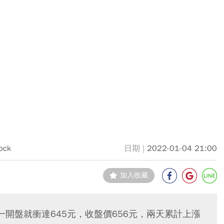
ock
2022-01-04 21:00
加入收藏
開盤就衝達645元，收盤價656元，兩天累計上漲