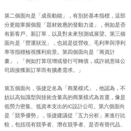
第二個面向是「成長動能」，有別於基本指標，這部
分更能掌握個股「題材效應的發動力道」，例如是否
有新客戶、新訂單，以及對未來預測或展望。第三個
面向是「營運狀況」，也就是從營收、毛利率與淨利
率等指標檢視獲利前景。第四個面向是「籌資計
畫」，「例如打算現增或發行可轉債，或許就意味公
司因接獲新訂單而有擴產需求。」
第五個面向，張捷定名為「商業模式」，他認為，不
妨以高知識型與技術含量高的商業模式為首選，像是
低勞力密集、低資本支出的IC設計公司。第六個面向
是「競爭優勢」，張捷建議從「五力分析」來進行比
較，包括現有競爭者、潛在競爭者、是否有替代品、