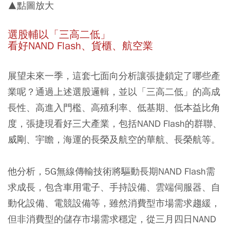
▲點圖放大
選股輔以「三高二低」
看好NAND Flash、貨櫃、航空業
展望未來一季，這套七面向分析讓張捷鎖定了哪些產
業呢？通過上述選股邏輯，並以「三高二低」的高成
長性、高進入門檻、高殖利率、低基期、低本益比角
度，張捷現看好三大產業，包括NAND Flash的群聯、
威剛、宇瞻，海運的長榮及航空的華航、長榮航等。
他分析，5G無線傳輸技術將驅動長期NAND Flash需
求成長，包含車用電子、手持設備、雲端伺服器、自
動化設備、電競設備等，雖然消費型市場需求趨緩，
但非消費型的儲存市場需求穩定，從三月四日NAND