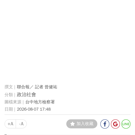
聯合報／ 記者 曾健祐
政治社會
台中地方檢察署
2026-08-07 17:48
+A
-A
加入收藏