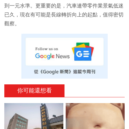
到一元水準。更重要的是，汽車連帶零件業景氣低迷
已久，現在有可能是長線轉折向上的起點，值得密切
觀察。
你可能還想看
PR