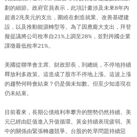
劃的細節。政府官員表示，此項計畫涉及未來8年內
超過2兆美元的支出，圍繞在創造就業、改善基礎建
設，以及推動能源轉型等。為了因應龐大支出，拜登
擬提議將公司稅率自21%上調至28%，並對跨國企業
課徵最低稅率21%。
美國從聯準會主席、財政部長，到總統，不停地持續
釋放利多政策。這造成了股市不停地上漲。這波上漲
的趨勢何時會結束？仍是個未知數。但至少知道現在
仍未結束。
目前看來，長期公債殖利率攀升的態勢仍然持續。美
元已經由貶值進入升值循環。黃金持續表現疲弱。美
中的關係由緊張轉趨競爭。台股的乾旱問題持續惡