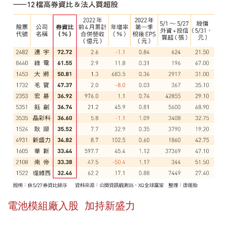
電池模組廠入股 加持新盛力