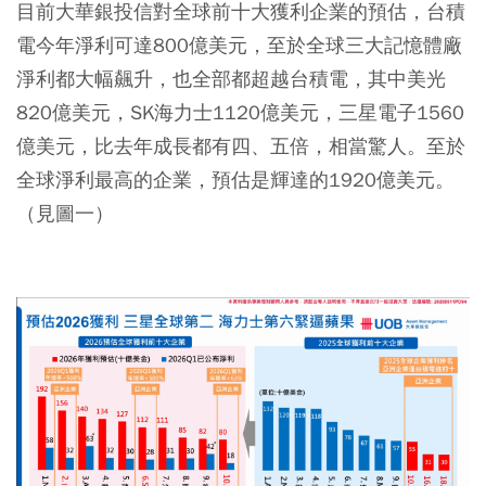
目前大華銀投信對全球前十大獲利企業的預估，台積
電今年淨利可達800億美元，至於全球三大記憶體廠
淨利都大幅飆升，也全部都超越台積電，其中美光
820億美元，SK海力士1120億美元，三星電子1560
億美元，比去年成長都有四、五倍，相當驚人。至於
全球淨利最高的企業，預估是輝達的1920億美元。
（見圖一）