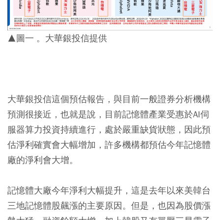
▲圖一 。大華銀投信提供
大華銀投信這個預估報告，與目前一般證券分析機構
預測很接近，也就是說，目前記憶體產業受惠於AI伺
服器算力投資持續進行，處於嚴重缺貨狀態，因此預
估淨利確實會大幅增加，許多機構都預估今年記憶體
廠的淨利會大增。
記憶體大廠今年淨利大幅提升，這是去年以來美韓台
三地記憶體股飆漲的主要原因。但是，也因為股價漲