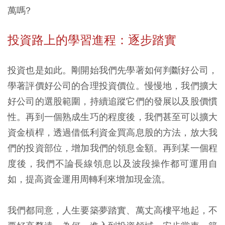
萬嗎?
投資路上的學習進程：逐步踏實
投資也是如此。剛開始我們先學著如何判斷好公司，
學著評價好公司的合理投資價位。慢慢地，我們擴大
好公司的選股範圍，持續追蹤它們的發展以及股價慣
性。再到一個熟成生巧的程度後，我們甚至可以擴大
資金槓桿，透過借低利資金買高息股的方法，放大我
們的投資部位，增加我們的領息金額。再到某一個程
度後，我們不論長線領息以及波段操作都可運用自
如，提高資金運用周轉利來增加現金流。
我們都同意，人生要築夢踏實、萬丈高樓平地起，不