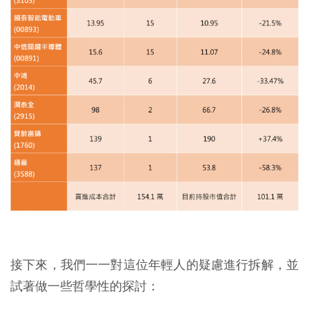
接下來，我們一一對這位年輕人的疑慮進行拆解，並
試著做一些哲學性的探討：