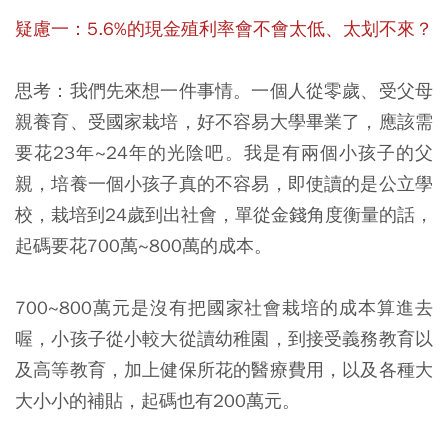
疑慮一：5.6%的現金殖利率會不會太低、太划不來？
思考：我們先來想一件事情。一個人從零歲、受父母
親養育、受國家栽培，好不容易大學畢業了，應該需
要花23年~24年的光陰吧。我是有兩個小孩子的父
親，培養一個小孩子真的不容易，即使讀的是公立學
校，栽培到24歲到出社會，單從金錢角度衡量的話，
起碼要花700萬~800萬的成本。
700~800萬元是沒有把國家社會栽培的成本算進去
喔，小孩子從小較大從讀幼稚園，到接受義務教育以
及高等教育，加上健保所花的醫療費用，以及各種大
大小小的補貼，起碼也有200萬元。