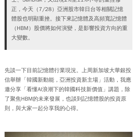
正，今天（7/28）亞洲股市韓日台等相關記憶
體股也明顯重挫。接下來記憶體及高頻寬記憶體
（HBM）股價將如何演變，是影響投資方向的重
大變數。
先談一下目前記憶體行業現況。上周新加坡大華銀投
信舉辦「韓國新動能，亞洲投資新主場」活動，我應
邀分享「看懂AI浪潮下的韓國科技新價值」講題，除
了聚焦HBM的未來發展，也談到記憶體股的投資原
則，與大家一起分享我的心得。