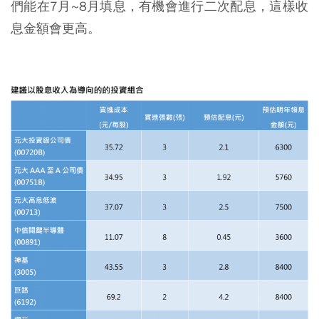
們能在7月~8月填息，有機會進行二次配息，這樣收
息金額會更高。