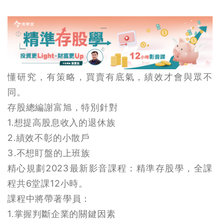
懂研究，有策略，買賣有底氣，績效才會與眾不
同。
存股總編謝富旭，特別針對
1.想提高股息收入的退休族
2.績效不彰的小散戶
3.不想盯盤的上班族
精心規劃2023最新影音課程：精準存股學，全課
程共6堂課12小時。
課程中將帶著學員：
1.掌握判斷企業的關鍵因素