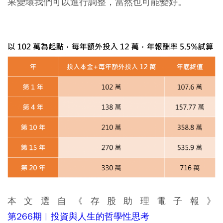
果變壞我們可以進行調整，當然也可能變好。
本文選自《存股助理電子報》
第266期︱投資與人生的哲學性思考