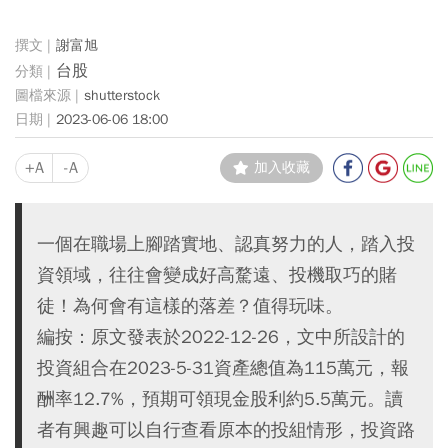
謝富旭
台股
shutterstock
2023-06-06 18:00
+A
-A
加入收藏
一個在職場上腳踏實地、認真努力的人，踏入投
資領域，往往會變成好高騖遠、投機取巧的賭
徒！為何會有這樣的落差？值得玩味。
編按：原文發表於2022-12-26，文中所設計的
投資組合在2023-5-31資產總值為115萬元，報
酬率12.7%，預期可領現金股利約5.5萬元。讀
者有興趣可以自行查看原本的投組情形，投資路