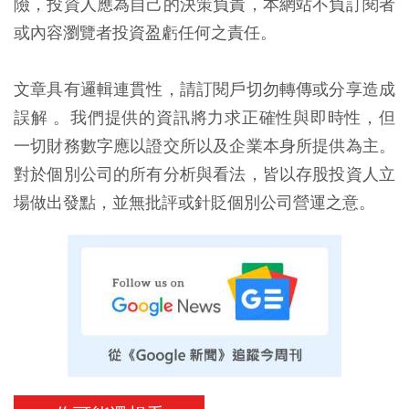
險，投資人應為自己的決策負責，本網站不負訂閱者
或內容瀏覽者投資盈虧任何之責任。
文章具有邏輯連貫性，請訂閱戶切勿轉傳或分享造成
誤解 。我們提供的資訊將力求正確性與即時性，但
一切財務數字應以證交所以及企業本身所提供為主。
對於個別公司的所有分析與看法，皆以存股投資人立
場做出發點，並無批評或針貶個別公司營運之意。