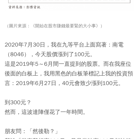
（圖片來源：《開始在股市賺錢最要緊的大小事》）
2020年7月30日，我在九等平台上面寫著：南電
（8046），今天股價漲到了100元。
這是2019年5～6月間一直提到的股票。而在我座位
後面的白板上，我用黑色的白板筆標記上我的投資預
言：2019年6月27日，40元會致少漲到100元。
到300元？
然而，這波達陣僅花了一年時間。
朋友問：「然後勒？」