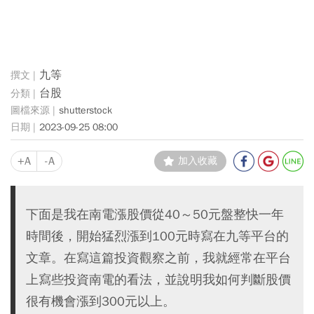
九等
台股
shutterstock
2023-09-25 08:00
+A
-A
加入收藏
下面是我在南電漲股價從40～50元盤整快一年
時間後，開始猛烈漲到100元時寫在九等平台的
文章。在寫這篇投資觀察之前，我就經常在平台
上寫些投資南電的看法，並說明我如何判斷股價
很有機會漲到300元以上。