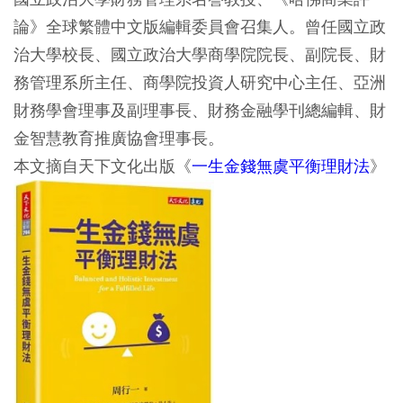
論》全球繁體中文版編輯委員會召集人。曾任國立政
治大學校長、國立政治大學商學院院長、副院長、財
務管理系所主任、商學院投資人研究中心主任、亞洲
財務學會理事及副理事長、財務金融學刊總編輯、財
金智慧教育推廣協會理事長。
本文摘自天下文化出版《
一生金錢無虞平衡理財法
》