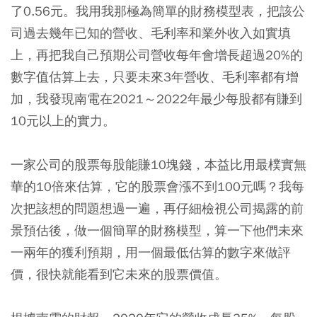
了0.56元。我用我那極為簡單的財務模型表，把該公
司過去幾年已知的營收、毛利率和業外收入如實填
上，再把我自己預期公司營收每年會增長超過20%的
數字值估算上去，只要未來3年營收、毛利率都有增
加，我發現南電在2021～2022年最少每股都有賺到
10元以上的實力。
一家公司的股票每股能賺10塊錢，本益比用最樸實無
華的10倍來估算，它的股票會漲不到100元嗎？我每
次把該想的問題想過一遍，再仔細檢視公司揭露的前
景預估後，做一個簡單的財務模型，算一下他們未來
一兩年的獲利預期，用一個最低估算的數字來做評
價，很快就能看到它未來的股票價值。