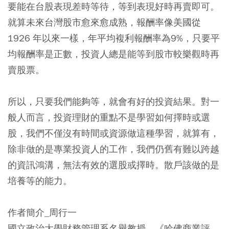
要能在台股表現差時等待，等到表現好時再賣即可。
就算未來台灣股市愈來愈成熟，報酬率像美國從
1926 年以來一樣，年平均複利報酬率為9%，只要平
均報酬率是正數，投資人總是能等到股市較樂觀時再
賣股票。
所以，只要我們能夠等，就會有好的投資結果。對一
般人而言，投資理財的重點不是學習如何擇時或選
股，我們不僅沒有時間或資源做這種學習，就算有，
除非做的是專業投資人的工作，我們仍舊有難以跨越
的資訊鴻溝，無法有效的選股或擇時。散戶該做的是
培養等的能力。
作者簡介_周行一
國立政治大學財務管理系名譽教授、《哈佛商業評