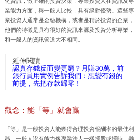
化資訊，做正確的投資決策，專業投資人在資訊及專
業能力方面，與一般人比較，具有絕對優勢。這些專
業投資人通常是金融機構，或者是精於投資的企業，
他們的特徵是具有很好的資訊來源及投資分析專業，
和一般人的資訊管道大不相同。
延伸閱讀
認真存錢反而變更窮？月賺30萬，前
銀行員用實例告訴我們：想變有錢的
前提，先把存款歸零！
觀念：能「等」就會贏
「等」是一般投資人能獲得合理投資報酬率的最佳利
器。一般人沒有能力像專業法人一樣擇股或擇時，雖