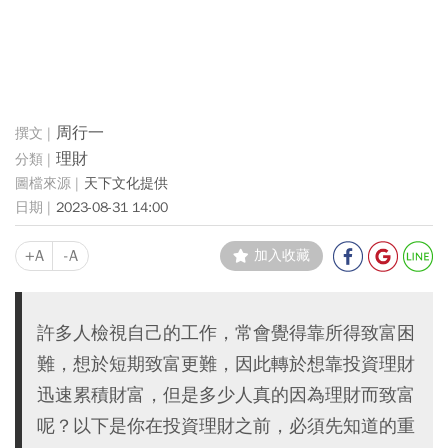
周行一
理財
天下文化提供
2023-08-31 14:00
+A
-A
加入收藏
許多人檢視自己的工作，常會覺得靠所得致富困
難，想於短期致富更難，因此轉於想靠投資理財
迅速累積財富，但是多少人真的因為理財而致富
呢？以下是你在投資理財之前，必須先知道的重