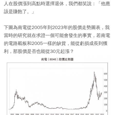
人在股價漲到高點時選擇退休，我們都笑說：「他應
該是賺飽了。」
下圖為南電從2005年到2023年的股價走勢圖表，我
當時的研究就在求證一個可能會發生的事實，若南電
的電路載板和2005一樣的缺貨，能從虧損成長到獲
利，那股價是否也能從30元起漲？