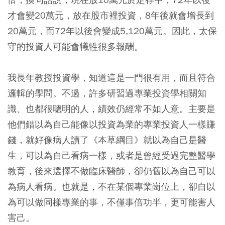
才會變20萬元，放在股市裡投資，8年後就會增長到
20萬元，而72年以後會變成5,120萬元。因此，太保
守的投資人可能會犧牲很多報酬。
我長年教授投資學，知道這是一門很有用，而且符合
邏輯的學問。不過，許多研習過專業投資學相關知
識、也都很聰明的人，績效仍經常不如人意。主要是
他們錯以為自己能像以投資為業的專業投資人一樣賺
錢，就好像病人讀了《本草綱目》就以為自己是醫
生，可以為自己看病一樣，或者是曾經受過完整醫學
教育，後來選擇不做臨床醫師，卻仍舊以為自己可以
為病人看病。也就是，不在某個專業崗位上，卻自以
為可以做同樣專業的事，不僅事倍功半，更可能害人
害己。