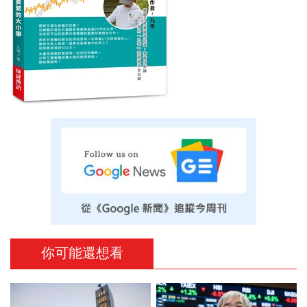
你可能還想看