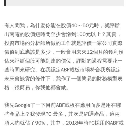
有人問我，為什麼你能在股價40～50元時，就評斷
出南電的股價短時間至少會漲到100元以上？其實，
投資市場的分析師所做的工作就是評價一家公司實際
價值到底應該是多少，一般會用未來12個月的獲利預
估來評斷個股可能到達的價位，評斷的過程需要花一
些時間來研究。在我認定ABF載板市場符合我所認定
未來會缺貨的條件下，我作了一個簡易的財務模型表
格，很簡易，你我他都會做。
我先Google了一下目前ABF載板在應用面多是用在哪
些產品上？我發現PC 最多，其次是網通產品，這兩
項大約就佔了90%，其中，2018年時PC採用的ABF載