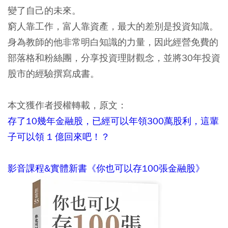
變了自己的未來。
窮人靠工作，富人靠資產，最大的差別是投資知識。
身為教師的他非常明白知識的力量，因此經營免費的
部落格和粉絲團，分享投資理財觀念，並將30年投資
股市的經驗撰寫成書。
本文獲作者授權轉載，原文：
存了10幾年金融股，已經可以年領300萬股利，這輩
子可以領 1 億回來吧！？
影音課程&實體新書《你也可以存100張金融股》