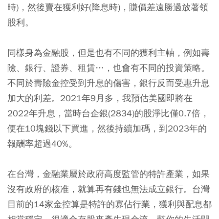
時)，然後賣在獲利好(降息時)，賺價差遠勝過放著領
股利。
同樣身為金融股，但是也有不同的獲利主軸，例如壽
險、銀行、證券、租賃…，也會有不同的投資策略。
不同於壽險金控受到升息的傷害，銀行反而受惠升息
加大的利差。2021年9月多，我預估美國即將在
2022年升息，當時台企銀(2834)的股淨比僅0.7倍，
便在10塊錢以下買進，然後持續加碼，到2023年的
報酬率超過40%。
在台灣，金融業屬於政府高度監管的特許產業，如果
沒有政府的核准，就算再有錢也無法成立銀行。台灣
目前的14家金控算是特許的寡佔行業，獲利與配息都