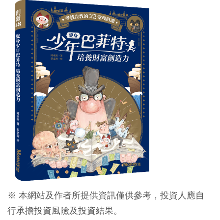
※ 本網站及作者所提供資訊僅供參考，投資人應自
行承擔投資風險及投資結果。