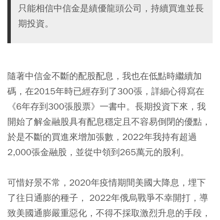
只能相信中信金是績優龍頭公司，持續買進並長
期投資。
隨著中信金不斷的配股配息，我也在低點時繼續加
碼，在2015年時已經存到了300張，詳細心得寫在
《6年存到300張股票》一書中。長期投資下來，我
開始了解金融股具有配息穩定且不容易倒閉的優點，
於是不斷的買進來增加張數，
2022年我持有超過
2,000張金融股，並從中領到265萬元的股利
。
可惜好景不常，2020年疫情期間美國大降息，埋下
了往日通膨的種子， 2022年俄烏戰爭不幸開打，導
致美國通膨嚴重惡化，不得不採取激烈升息的手段，