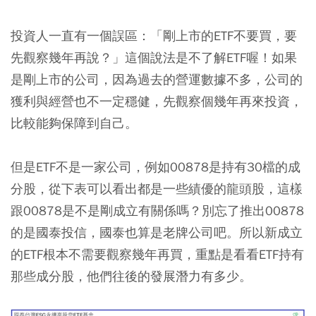
投資人一直有一個誤區：「剛上市的ETF不要買，要
先觀察幾年再說？」這個說法是不了解ETF喔！
如果
是剛上市的公司，因為過去的營運數據不多，公司的
獲利與經營也不一定穩健，先觀察個幾年再來投資，
比較能夠保障到自己。
但是ETF不是一家公司，例如00878是持有30檔的成
分股，從下表可以看出都是一些績優的龍頭股，這樣
跟00878是不是剛成立有關係嗎？別忘了推出00878
的是國泰投信，國泰也算是老牌公司吧。所以新成立
的ETF根本不需要觀察幾年再買，重點是看看ETF持有
那些成分股，他們往後的發展潛力有多少。