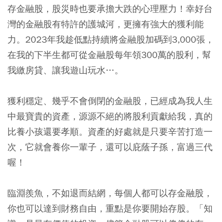
存金融股，股災時也要承擔大跌的心理壓力！幸好台
灣的金融股有特許的護城河，更擁有強大的獲利能
力。
2023年我趁低點持續將金融股加碼到3,000張，
在我的下半生都可從金融股每年領300萬的股利，幫
我繳房貸、讓我遊山玩水…。
獲利穩定、幾乎不會倒閉的金融股，已經成為我人生
中最寶貴的資產，源源不絕的將股利貢獻給我，真的
比養小孩還要孝順。資產的好處就是只要辛苦打造一
次，它就會養你一輩子，還可以庇蔭子孫，富過三代
喔！
臨淵羨魚，不如退而結網，每個人都可以存金融股，
你也可以達到財務自由，重點是你要開始存股。「知