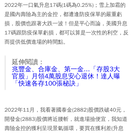
2022年一口氣升息17碼(1碼為0.25%)；雪上加霜的
是國內壽險為主的金控，都遭逢防疫保單的嚴重虧
損，股價也跟著大跌一波！但是平心而論，美國升息
17碼跟防疫保單虧損，都可以算是一次性的利空，反
而提供低價進場的時間點。
延伸閱讀：
兆豐金、合庫金、第一金...「存股3大
官股」月領4萬股息安心退休！達人曝
「快速各存100張秘訣」
2022年11月，我看著國泰金(2882)股價跌破40元，
開發金(2883)股價將近腰斬，就進場撿便宜，我知道
壽險金控的獲利呈現景氣循環，要買在獲利差(升息