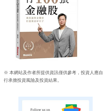
※ 本網站及作者所提供資訊僅供參考，投資人應自
行承擔投資風險及投資結果。