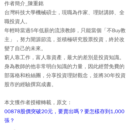
作者簡介_陳重銘
台灣科技大學機械碩士，現職為作家、理財講師、全
職投資人。
年輕時當過5年低薪的流浪教師，只能當個「不Buy教
主」，努力開源節流，並積極研究股票投資，終於改
變了自己的未來。
窮人靠工作，富人靠資產，最大的差別是投資知識。
身為教師的他非常明白知識的力量，因此經營免費的
部落格和粉絲團，分享投資理財觀念，並將30年投資
股市的經驗撰寫成書。
本文獲作者授權轉載，原文：
00878股價突破20元，要賣出嗎？要怎樣存到1,000
張？