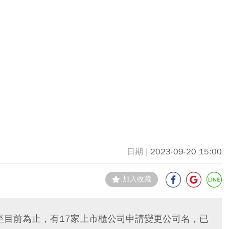
2023-09-20 15:00
加入收藏
至目前為止，有17家上市櫃公司申請變更公司名，已