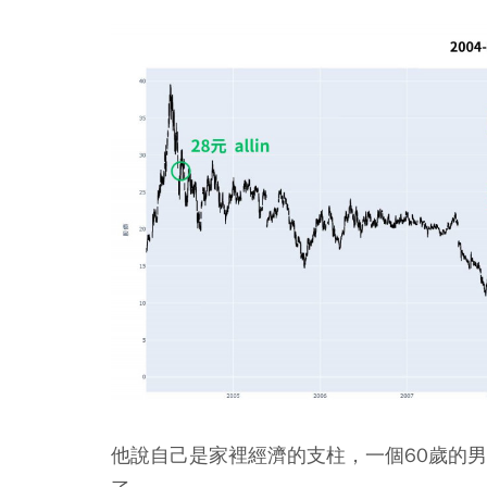
他說自己是家裡經濟的支柱，一個60歲的