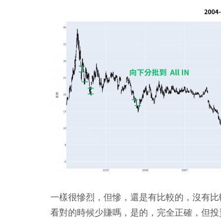
一樣很慘烈，但慘，還是有比較的，沒有比
看對的時候少賺嗎，是的，完全正確，但投