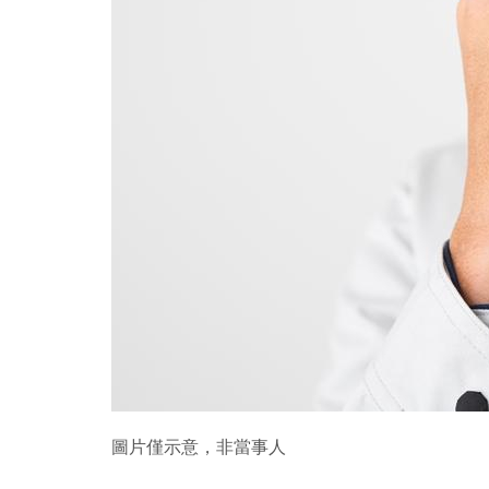
圖片僅示意，非當事人