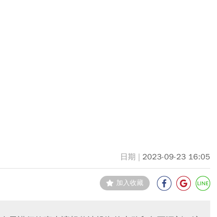
2023-09-23 16:05
加入收藏