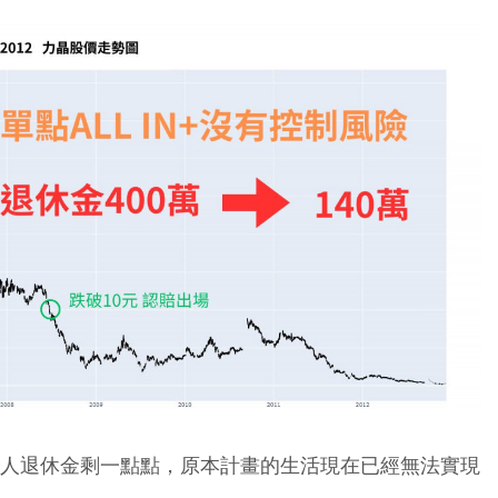
男人退休金剩一點點，原本計畫的生活現在已經無法實現