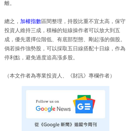
離。
總之，
加權指數
區間整理，持股比重不宜太高，保守
投資人維持三成，積極的短線操作者可以放大到五
成，優先選擇位階低、有底部型態、剛起漲的個股。
倘若操作強勢股，可以採取五日線搭配十日線，作為
停利點，避免過度追高漲多股。
（本文作者為專業投資人、《財訊》專欄作者）