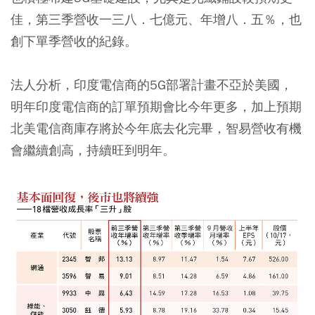
佳，第三季營收一三八．七億元、年增八．五％，也
創下單季營收的紀錄。
法人分析，印度電信商的5G部署計畫不亞於美國，
明年印度電信商的訂單預期會比今年更多，加上預期
北美電信商庫存將於今年底去化完畢，智易營收有機
會繼續創高，持續旺到明年。