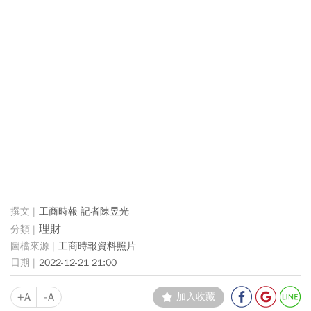
工商時報 記者陳昱光
理財
工商時報資料照片
2022-12-21 21:00
+A
-A
加入收藏