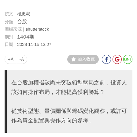
楊忠憲
台股
shutterstock
1404期
2023-11-15 13:27
+A
-A
加入收藏
在台股加權指數尚未突破箱型盤局之前，投資人
該如何操作布局，才能提高獲利勝算？
從技術型態、量價關係與籌碼變化觀察，或許可
作為資金配置與操作方向的參考。