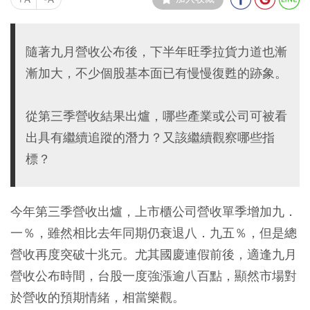
隨著九月營收公布後，下半年旺季拉貨力道也漸
漸加大，不少個股基本面已有慢慢復甦的跡象。
從第三季營收結果出爐，哪些產業或公司可被看
出具有繼續追蹤的潛力？又該繼續觀察哪些指
標？
今年第三季營收出爐，上市櫃公司營收單季增加九．
一％，雖然相比去年同期仍衰退八．九五％，但是總
營收再度突破十兆元。尤其國慶連假前後，適逢九月
營收公布時間，台股一度強漲逾八百點，顯然市場對
於營收的預期情緒，相當樂觀。