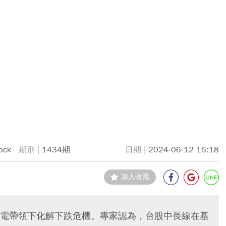
ock
1434期
2024-06-12 15:18
加入收藏
電帶領下化解下跌危機。專家認為，台股中長線在基