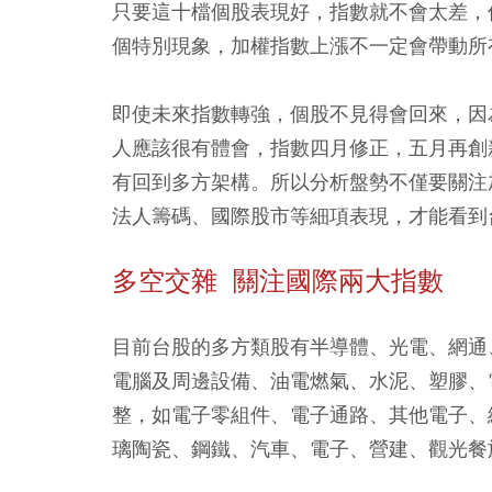
只要這十檔個股表現好，指數就不會太差，
個特別現象，加權指數上漲不一定會帶動所
即使未來指數轉強，個股不見得會回來，因
人應該很有體會，指數四月修正，五月再創
有回到多方架構。所以分析盤勢不僅要關注
法人籌碼、國際股市等細項表現，才能看到
多空交雜 關注國際兩大指數
目前台股的多方類股有半導體、光電、網通
電腦及周邊設備、油電燃氣、水泥、塑膠、
整，如電子零組件、電子通路、其他電子、
璃陶瓷、鋼鐵、汽車、電子、營建、觀光餐