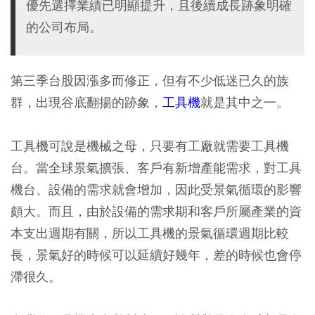
優先選擇業績已明顯提升，且後續成長跡象明確
的公司布局。
第三季台股因漲多而修正，但有不少低迷已久的族
群，出現谷底翻揚的跡象，
工具機
就是其中之一。
工具機可說是機械之母，只要有工廠就需要工具機
台。當全球景氣擴張、客戶有新增產能需求，對工具
機台、設備的需求就會增加，因此受景氣循環的影響
頗大。而且，由於設備的需求期和客戶所屬產業的資
本支出週期有關，所以工具機的景氣循環週期比較
長，景氣好的時候可以延續好幾年，差的時候也會停
滯很久。