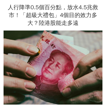
人行降準0.5個百分點，放水4.5兆救
市！「超級大禮包」4個目的效力多
大？陸港股能走多遠