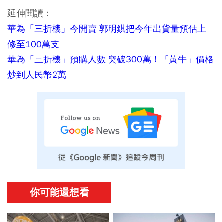
延伸閱讀：
華為「三折機」今開賣 郭明錤把今年出貨量預估上
修至100萬支
華為「三折機」預購人數 突破300萬！「黃牛」價格
炒到人民幣2萬