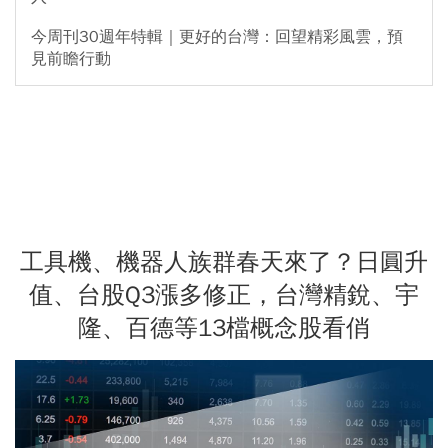
今周刊30週年特輯｜更好的台灣：回望精彩風雲，預
見前瞻行動
工具機、機器人族群春天來了？日圓升
值、台股Q3漲多修正，台灣精銳、宇
隆、百德等13檔概念股看俏