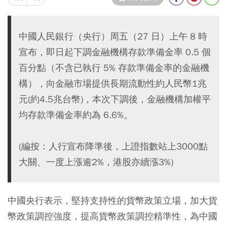
中國人民銀行（央行）周五（27 日）上午 8 時
宣布，即日起下調金融機構存款準備金率 0.5 個
百分點（不含已執行 5% 存款準備金率的金融機
構），向金融市場提供長期流動性約人民幣1兆
元(約4.5兆台幣)，本次下調後，金融機構加權平
均存款準備金率約為 6.6%。
(編按：人行宣布降準後，上證指數站上3000點
大關、一度上漲逾2%，港股亦續漲3%)
中國央行表示，堅持支持性的貨幣政策立場，加大貨
幣政策調控強度，提高貨幣政策調控精準性，為中國