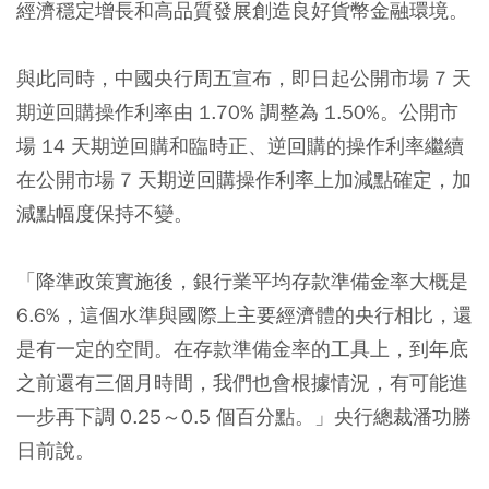
經濟穩定增長和高品質發展創造良好貨幣金融環境。
與此同時，中國央行周五宣布，即日起公開市場 7 天
期逆回購操作利率由 1.70% 調整為 1.50%。公開市
場 14 天期逆回購和臨時正、逆回購的操作利率繼續
在公開市場 7 天期逆回購操作利率上加減點確定，加
減點幅度保持不變。
「降準政策實施後，銀行業平均存款準備金率大概是
6.6%，這個水準與國際上主要經濟體的央行相比，還
是有一定的空間。在存款準備金率的工具上，到年底
之前還有三個月時間，我們也會根據情況，有可能進
一步再下調 0.25～0.5 個百分點。」央行總裁潘功勝
日前說。