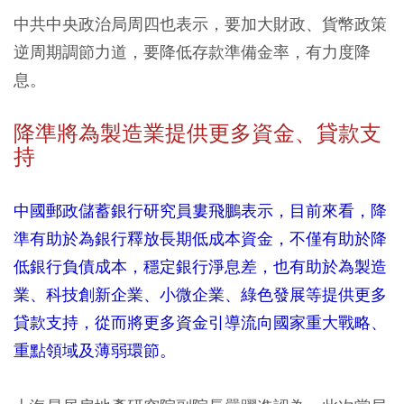
中共中央政治局周四也表示，要加大財政、貨幣政策
逆周期調節力道，要降低存款準備金率，有力度降
息。
降準將為製造業提供更多資金、貸款支
持
中國郵政儲蓄銀行研究員婁飛鵬表示，目前來看，降
準有助於為銀行釋放長期低成本資金，不僅有助於降
低銀行負債成本，穩定銀行淨息差，也有助於為製造
業、科技創新企業、小微企業、綠色發展等提供更多
貸款支持，從而將更多資金引導流向國家重大戰略、
重點領域及薄弱環節。