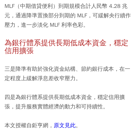
MLF（中期借貸便利）到期規模合計人民幣 4.28 兆
元，通過降準置換部分到期的 MLF，可緩解央行續作
壓力，進一步淡化 MLF 利率色彩。
為銀行體系提供長期低成本資金，穩定
信用擴張
三是降準有助於強化資金結構、節約銀行成本，在一
定程度上緩解淨息差收窄壓力。
四是為銀行體系提供長期低成本資金，穩定信用擴
張，提升服務實體經濟的動力和可持續性。
本文授權自鉅亨網，
原文見此
。