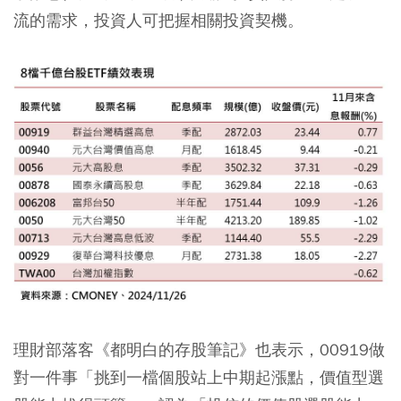
流的需求，投資人可把握相關投資契機。
理財部落客《都明白的存股筆記》也表示，00919做
對一件事「挑到一檔個股站上中期起漲點，價值型選