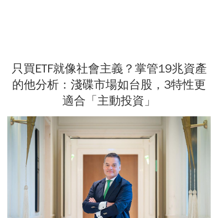
只買ETF就像社會主義？掌管19兆資產
的他分析：淺碟市場如台股，3特性更
適合「主動投資」