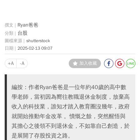
Ryan爸爸
台股
shutterstock
2025-02-13 09:07
+A
-A
加入收藏
編按：作者Ryan爸爸是一位年約40歲的高中數
學老師，當初因為嚮往教職退休金制度，放棄高
收入的科技業，誰知才踏入教育圈沒幾年，政府
就開始推動年金改革 。憤慨之餘，突然醒悟與
其擔心之後領不到退休金，不如靠自己創造，於
是展開了存股投資之路。