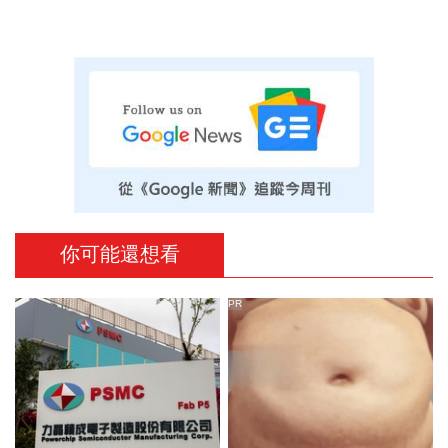
你可能還想看
PR