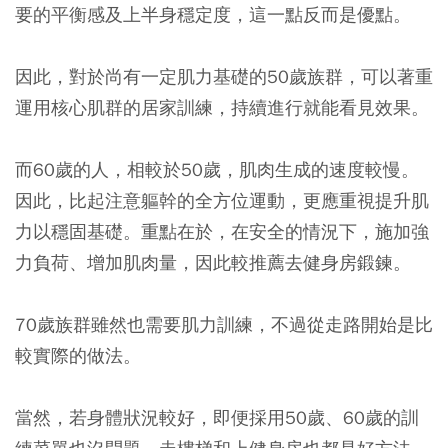
要的平衡感及上半身穩定度，這一點反而是優點。
因此，對於尚有一定肌力基礎的50歲族群，可以著重
運用核心肌群的居家訓練，持續進行就能看見效果。
而60歲的人，相較於50歲，肌肉生成的速度較慢。
因此，比起注意軀幹的全方位運動，更應重視提升肌
力以穩固基礎。重點在於，在安全的情況下，施加強
力負荷、增加肌肉量，因此較推薦去健身房鍛鍊。
70歲族群雖然也需要肌力訓練，不過從走路開始是比
較實際的做法。
當然，若身體狀況較好，即便採用50歲、60歲的訓