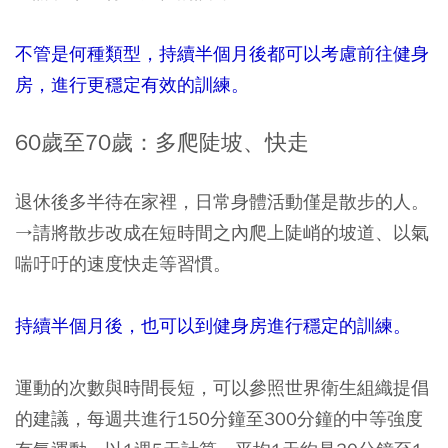
不管是何種類型，持續半個月後都可以考慮前往健身
房，進行更穩定有效的訓練。
60歲至70歲：多爬陡坡、快走
退休後多半待在家裡，日常身體活動僅是散步的人。
→請將散步改成在短時間之內爬上陡峭的坡道、以氣
喘吁吁的速度快走等習慣。
持續半個月後，也可以到健身房進行穩定的訓練。
運動的次數與時間長短，可以參照世界衛生組織提倡
的建議，每週共進行150分鐘至300分鐘的中等強度