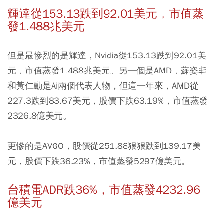
輝達從153.13跌到92.01美元，市值蒸
發1.488兆美元
但是最慘烈的是輝達，Nvidia從153.13跌到92.01美
元，市值蒸發1.488兆美元。另一個是AMD，蘇姿丯
和黃仁勳是Ai兩個代表人物，但這一年來，AMD從
227.3跌到83.67美元，股價下跌63.19%，市值蒸發
2326.8億美元。
更慘的是AVGO，股價從251.88狠狠跌到139.17美
元，股價下跌36.23%，市值蒸發5297億美元。
台積電ADR跌36%，市值蒸發4232.96
億美元