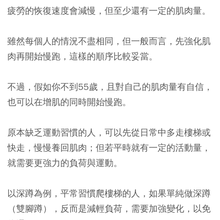
疲勞的恢復速度會減慢，但至少還有一定的肌肉量。
雖然每個人的情況不盡相同，但一般而言，先強化肌
肉再開始慢跑，這樣的順序比較妥當。
不過，假如你不到55歲，且對自己的肌肉量有自信，
也可以在增肌的同時開始慢跑。
原本缺乏運動習慣的人，可以先從日常中多走樓梯或
快走，慢慢養回肌肉；但若平時就有一定的活動量，
就需要更強力的負荷與運動。
以深蹲為例，平常習慣爬樓梯的人，如果單純做深蹲
（雙腳蹲），反而是減輕負荷，需要加強變化，以免