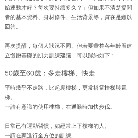
始運動才好？每次要持續多久？」但如果不清楚提問
者的基本資料、身材條件、生活背景等，實在是難以
回答。
再次提醒，每個人狀況不同。但若要彙整各年齡層建
立慢跑基礎的肌力訓練建議，可以歸納如下：
50歲至60歲：多走樓梯、快走
平時幾乎不走路，比起爬樓梯，更常搭電扶梯與電
梯。
→請有意識的使用樓梯，在通勤時加快步伐。
日常已有運動習慣，如經常上下樓梯的人。
→請在家進行全方位的訓練。