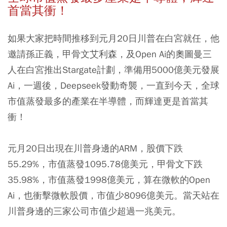
首當其衝！
如果大家把時間推移到元月20日川普在白宮就任，他
邀請孫正義，甲骨文艾利森，及Open Ai的奧圖曼三
人在白宮推出Stargate計劃，準備用5000億美元發展
Ai，一週後，Deepseek發動奇襲，一直到今天，全球
市值蒸發最多的產業在半導體，而輝達更是首當其
衝！
元月20日出現在川普身邊的ARM，股價下跌
55.29%，市值蒸發1095.78億美元，甲骨文下跌
35.98%，市值蒸發1998億美元，算在微軟的Open
Ai，也衝擊微軟股價，市值少8096億美元。當天站在
川普身邊的三家公司市值少超過一兆美元。