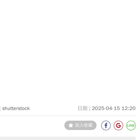
shutterstock
2025-04-15 12:20
加入收藏