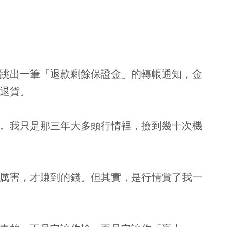
跳出一筆「退款剩餘保證金」的轉帳通知，金
退貨。
。
我只是那三年大多頭行情裡，撿到幾十次機
厲害，才賺到的錢。但其實，是行情賞了我一