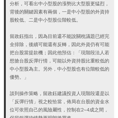
分析，可看出中小型股的漲勢比大型股更猛烈，
背後的關鍵因素有兩個，一是中小型股的外資持
股較低、二是中小型股位階較低。
留政鈺指出，因為目前還不能說關稅議題已經完
全排除，後續可能還有反轉，因此外資仍有可能
把台股當提款機；因此他預估：「現階段法人若
想搶台股反彈行情，可能以外資持股比重較低的
中小型股為主。另外，中小型股也有位階較低的
優勢。」
談到操作策略，留政鈺建議投資人現階段還是以
「反彈行情」視之較恰當，佈局在台股的資金水
位可依照自己的風險屬性，控制在2~4成之間，
保留銀彈待情勢更明朗後買進。