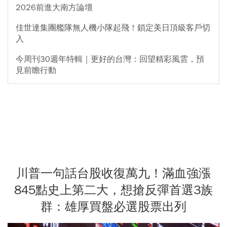
2026前進大南方論壇
佳世達集團艦隊無人機小隊起飛！鎖定美日頂級客戶切
入
今周刊30週年特輯｜更好的台灣：回望精彩風雲，預
見前瞻行動
川普一句話台股收復萬九！滿血強漲
845點史上第二大，想搶反彈首選3族
群：雄厚買盤必選股票出列