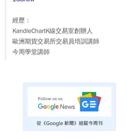
經歷：
KandleChartK線交易室創辦人
歐洲期貨交易所交易員培訓講師
今周學堂講師