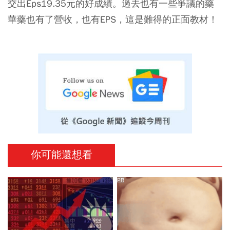
交出Eps19.35元的好成績。過去也有一些爭議的藥
華藥也有了營收，也有EPS，這是難得的正面教材！
你可能還想看
PR