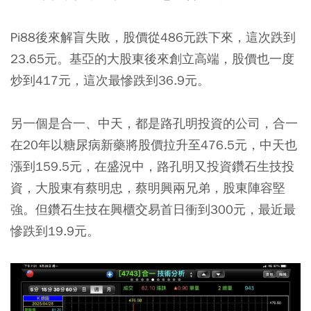
Pi88後來解盲失敗，股價從486元跌下來，這次跌到
23.65元。基亞的大股東後來創立高端，股價也一度
炒到417元，這次最慘跌到36.9元。
另一個是合一、中天，都是路孔明投資的公司，合一
在20年以糖尿病新藥將股價拉升至476.5元，中天也
漲到159.5元，在盛況中，路孔明又投資鑽石生技投
資，大股東有蔡明忠，蔡明興兩兄弟，股東陣容堅
強。但鑽石生技在興櫃交易首日衝到300元，最近最
慘跌到19.9元。