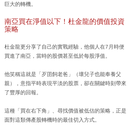
巨大的轉機。
南亞買在淨值以下！杜金龍的價值投資
策略
杜金龍更分享了自己的實戰經驗，
他個人在7月時便
買進了南亞，當時的股價甚至低於每股淨值。
他笑稱這就是「歹囝飼老爸」（壞兒子也能奉養父
親），意指平時表現平淡的股票，卻在關鍵時刻帶來
了豐厚的回報。
這種「買在右下角」、尋找價值被低估的策略，正是
面對這類傳產股轉機時的最佳切入方式。