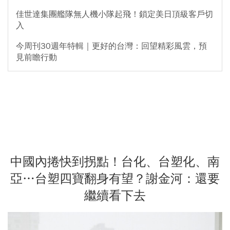
佳世達集團艦隊無人機小隊起飛！鎖定美日頂級客戶切
入
今周刊30週年特輯｜更好的台灣：回望精彩風雲，預
見前瞻行動
中國內捲快到拐點！台化、台塑化、南
亞…台塑四寶翻身有望？謝金河：還要
繼續看下去