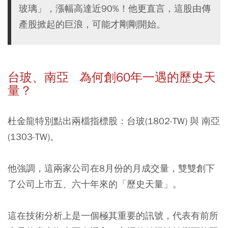
玻璃」，漲幅高達近90%！他更直言，這股由傳
產股掀起的巨浪，可能才剛剛開始。
台玻、南亞 為何創60年一遇的歷史天
量？
杜金龍特別點出兩檔指標股：台玻(1802-TW) 與 南亞
(1303-TW)。
他強調，這兩家公司在8月份的月成交量，雙雙創下
了公司上市五、六十年來的「歷史天量」。
這在技術分析上是一個極其重要的訊號，代表有前所