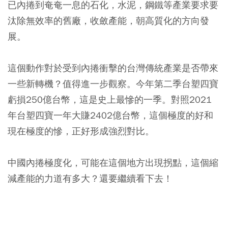
已內捲到奄奄一息的石化，水泥，鋼鐵等產業要求要
汰除無效率的舊廠，收斂產能，朝高質化的方向發
展。
這個動作對於受到內捲衝擊的台灣傳統產業是否帶來
一些新轉機？值得進一步觀察。今年第二季台塑四寶
虧損250億台幣，這是史上最慘的一季。對照2021
年台塑四寶一年大賺2402億台幣，這個極度的好和
現在極度的慘，正好形成強烈對比。
中國內捲極度化，可能在這個地方出現拐點，這個縮
減產能的力道有多大？還要繼續看下去！