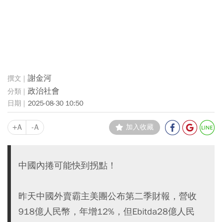
謝金河
政治社會
2025-08-30 10:50
+A
-A
加入收藏
中國內捲可能快到拐點！
昨天中國外賣霸主美團公布第二季財報，營收
918億人民幣，年增12%，但Ebitda28億人民