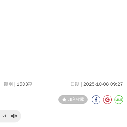
1503期
2025-10-08 09:27
加入收藏
x1