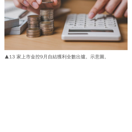
▲13 家上市金控9月自結獲利全數出爐。示意圖。