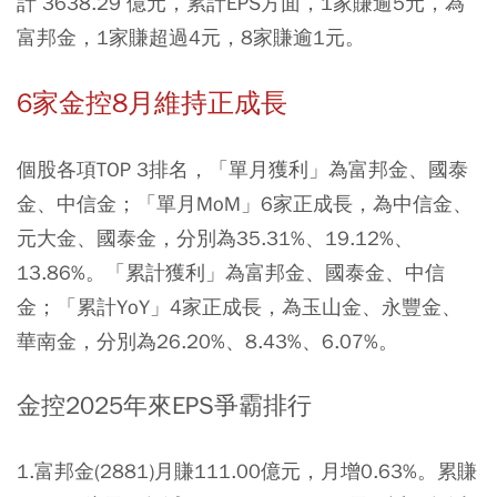
計 3638.29 億元，累計EPS方面，1家賺逾5元，為
富邦金，1家賺超過4元，8家賺逾1元。
6家金控8月維持正成長
個股各項TOP 3排名，「單月獲利」為富邦金、國泰
金、中信金；「單月MoM」6家正成長，為中信金、
元大金、國泰金，分別為35.31%、19.12%、
13.86%。「累計獲利」為富邦金、國泰金、中信
金；「累計YoY」4家正成長，為玉山金、永豐金、
華南金，分別為26.20%、8.43%、6.07%。
金控2025年來EPS爭霸排行
1.富邦金(2881)月賺111.00億元，月增0.63%。累賺