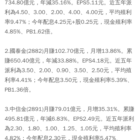
734.80億元，年減35.16%。EPS5.11元。近五年派
利為4.50、3.00、2.00、4.00、4.00元，平均殖利
率9.47%；今年配息4.25元+股0.25元，現金殖利率
4.85%、PB1.62倍。
2.國泰金(2882)月賺102.70億元，月增13.86%。累
賺650.40億元，年減33.88%。EPS4.18元。近五年
派利為3.50、2.00、0.90、3.50、2.50元，平均殖
利率4.41%；今年配息3.50元，現金殖利率5.39%、
PB1.36倍。
3.中信金(2891)月賺79.01億元，月增35.31%。累賺
495.81億元，年減6.83%。EPS2.49元。近五年派利
為2.30、1.80、1.00、1.25、1.05元，平均殖利率
4.82%；今年配息2.30元，現金殖利率5.47%、