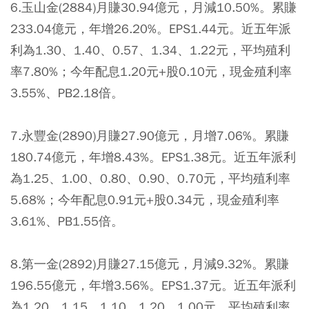
6.玉山金(2884)月賺30.94億元，月減10.50%。累賺
233.04億元，年增26.20%。EPS1.44元。近五年派
利為1.30、1.40、0.57、1.34、1.22元，平均殖利
率7.80%；今年配息1.20元+股0.10元，現金殖利率
3.55%、PB2.18倍。
7.永豐金(2890)月賺27.90億元，月增7.06%。累賺
180.74億元，年增8.43%。EPS1.38元。近五年派利
為1.25、1.00、0.80、0.90、0.70元，平均殖利率
5.68%；今年配息0.91元+股0.34元，現金殖利率
3.61%、PB1.55倍。
8.第一金(2892)月賺27.15億元，月減9.32%。累賺
196.55億元，年增3.56%。EPS1.37元。近五年派利
為1.20、1.15、1.10、1.20、1.00元，平均殖利率