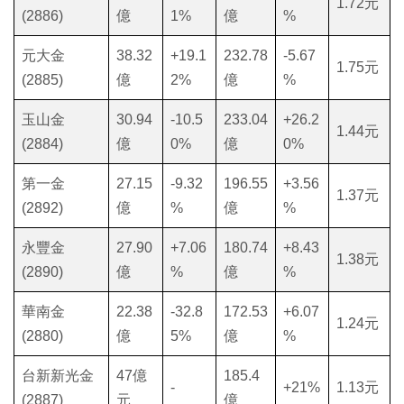
1.72元
(2886)
億
1%
億
%
元大金
38.32
+19.1
232.78
-5.67
1.75元
(2885)
億
2%
億
%
玉山金
30.94
-10.5
233.04
+26.2
1.44元
(2884)
億
0%
億
0%
第一金
27.15
-9.32
196.55
+3.56
1.37元
(2892)
億
%
億
%
永豐金
27.90
+7.06
180.74
+8.43
1.38元
(2890)
億
%
億
%
華南金
22.38
-32.8
172.53
+6.07
1.24元
(2880)
億
5%
億
%
台新新光金
47億
185.4
-
+21%
1.13元
(2887)
元
億