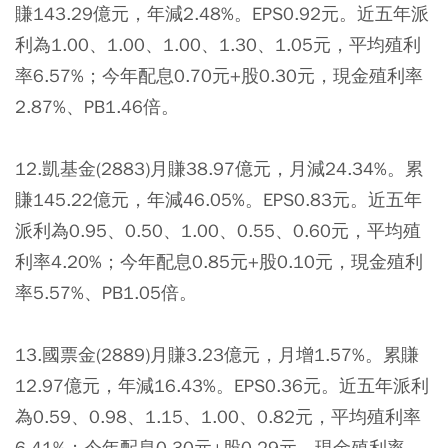
賺143.29億元，年減2.48%。EPS0.92元。近五年派
利為1.00、1.00、1.00、1.30、1.05元，平均殖利
率6.57%；今年配息0.70元+股0.30元，現金殖利率
2.87%、PB1.46倍。
12.凱基金(2883)月賺38.97億元，月減24.34%。累
賺145.22億元，年減46.05%。EPS0.83元。近五年
派利為0.95、0.50、1.00、0.55、0.60元，平均殖
利率4.20%；今年配息0.85元+股0.10元，現金殖利
率5.57%、PB1.05倍。
13.國票金(2889)月賺3.23億元，月增1.57%。累賺
12.97億元，年減16.43%。EPS0.36元。近五年派利
為0.59、0.98、1.15、1.00、0.82元，平均殖利率
6.41%；今年配息0.30元+股0.29元，現金殖利率