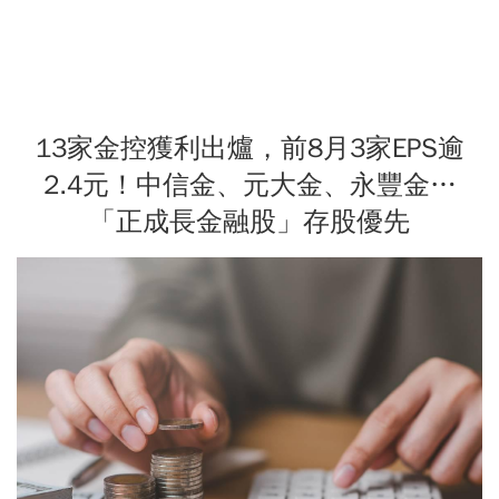
13家金控獲利出爐，前8月3家EPS逾
2.4元！中信金、元大金、永豐金…
「正成長金融股」存股優先