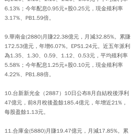
6.13%；今年配息0.95元+股0.25元，現金殖利率
3.17%、PB1.59倍。
9.華南金(2880)月賺22.38億元，月減32.85%。累賺
172.53億元，年增6.07%。EPS1.24元。近五年派利
為1.35、1.30、0.59、1.12、0.53元，平均殖利率
5.58%；今年配息1.25元+股0.10元，現金殖利率
4.22%、PB1.88倍。
10.台新新光金（2887）10日公布8月自結稅後淨利
47億元，前8月稅後盈餘185.4億元，年增近21%，
每股盈餘1.13元。
11.合庫金(5880)月賺19.47億元，月減17.85%。累