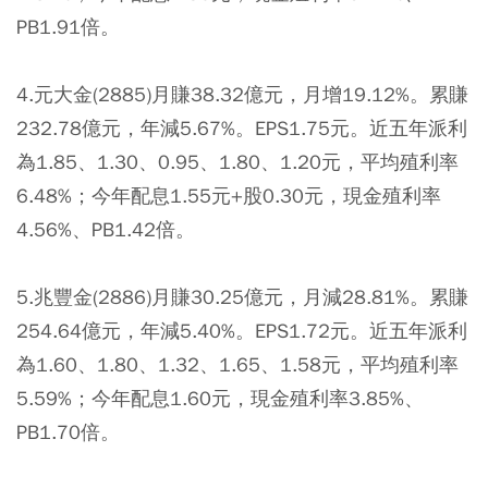
PB1.91倍。
4.元大金(2885)月賺38.32億元，月增19.12%。累賺
232.78億元，年減5.67%。EPS1.75元。近五年派利
為1.85、1.30、0.95、1.80、1.20元，平均殖利率
6.48%；今年配息1.55元+股0.30元，現金殖利率
4.56%、PB1.42倍。
5.兆豐金(2886)月賺30.25億元，月減28.81%。累賺
254.64億元，年減5.40%。EPS1.72元。近五年派利
為1.60、1.80、1.32、1.65、1.58元，平均殖利率
5.59%；今年配息1.60元，現金殖利率3.85%、
PB1.70倍。