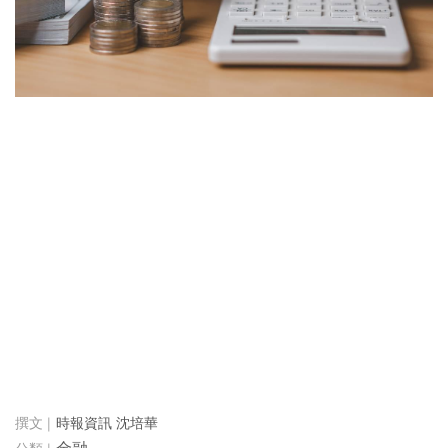
時報資訊 沈培華