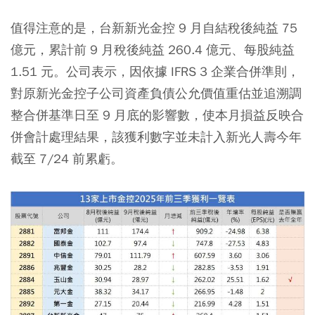
值得注意的是，台新新光金控 9 月自結稅後純益 75
億元，累計前 9 月稅後純益 260.4 億元、每股純益
1.51 元。公司表示，因依據 IFRS 3 企業合併準則，
對原新光金控子公司資產負債公允價值重估並追溯調
整合併基準日至 9 月底的影響數，使本月損益反映合
併會計處理結果，該獲利數字並未計入新光人壽今年
截至 7/24 前累虧。