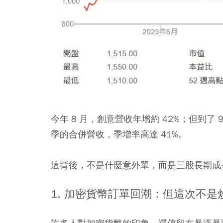
今年 8 月，創意營收年增約 42%；但到了
季的合併營收，季增率高達 41%。
這背後，不是什麼意外單，而是三股長期成
1. 加密貨幣訂單回潮：但這次不