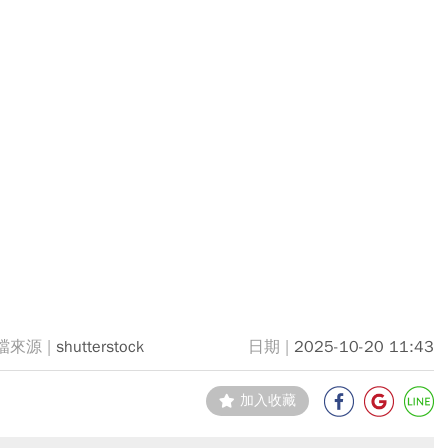
shutterstock
2025-10-20 11:43
加入收藏