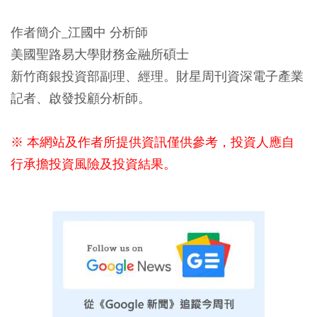
作者簡介_江國中 分析師
美國聖路易大學財務金融所碩士
新竹商銀投資部副理、經理。財星周刊資深電子產業
記者、啟發投顧分析師。
※ 本網站及作者所提供資訊僅供參考，投資人應自
行承擔投資風險及投資結果。