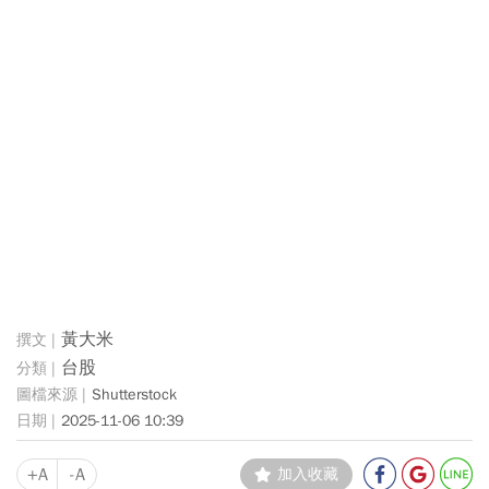
黃大米
台股
Shutterstock
2025-11-06 10:39
+A
-A
加入收藏