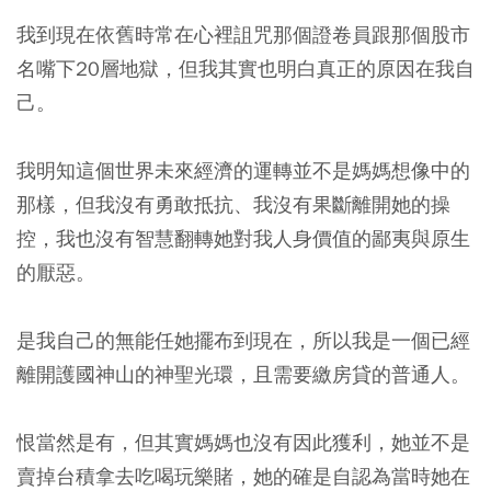
我到現在依舊時常在心裡詛咒那個證卷員跟那個股市
名嘴下20層地獄，但我其實也明白真正的原因在我自
己。
我明知這個世界未來經濟的運轉並不是媽媽想像中的
那樣，但我沒有勇敢抵抗、我沒有果斷離開她的操
控，我也沒有智慧翻轉她對我人身價值的鄙夷與原生
的厭惡。
是我自己的無能任她擺布到現在，所以我是一個已經
離開護國神山的神聖光環，且需要繳房貸的普通人。
恨當然是有，但其實媽媽也沒有因此獲利，她並不是
賣掉台積拿去吃喝玩樂賭，她的確是自認為當時她在