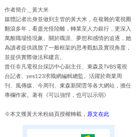
作者簡介＿黃大米
媒體記者出身並做到主管的黃大米，在複雜的電視圈
翻滾多年，看盡光怪陸離，轉業至人力銀行，更深入
萬般職場怪現象。關於職涯、夢想和感情的追逐，她
為讀者提供跳脫了一般框架的思考觀點及實現角度，
並提供實際做法和建言。
曾任非凡電視台採訪中心副主任、東森及TVBS電視
台記者、yes123求職網編輯總監。活躍於商業周
刊、風傳媒、今周刊、東森新聞雲等各大網站，擔任
專欄作家。著有《可以強悍，也可以示弱》
※本文獲黃大米粉絲頁授權轉載，
原文在此