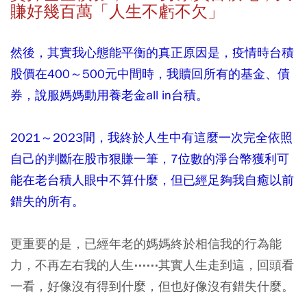
賺好幾百萬「人生不虧不欠」
然後，其實我心態能平衡的真正原因是，疫情時台積
股價在400～500元中間時，我贖回所有的基金、債
券，說服媽媽動用養老金all in台積。
2021～2023間，我終於人生中有這麼一次完全依照
自己的判斷在股市狠賺一筆，7位數的淨台幣獲利可
能在老台積人眼中不算什麼，但已經足夠我自癒以前
錯失的所有。
更重要的是，已經年老的媽媽終於相信我的行為能
力，不再左右我的人生⋯⋯其實人生走到這，回頭看
一看，好像沒有得到什麼，但也好像沒有錯失什麼。