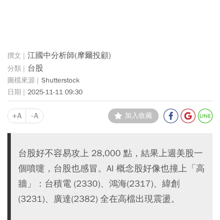
江國中分析師(摩爾投顧)
台股
Shutterstock
2025-11-11 09:30
+A
-A
加入收藏
台股好不容易攻上 28,000 點，結果上週美股一
個噴嚏，台股也感冒。AI 概念股好像也撞上「高
牆」：台積電 (2330)、鴻海(2317)、緯創
(3231)、廣達(2382) 全在高檔出現震盪。