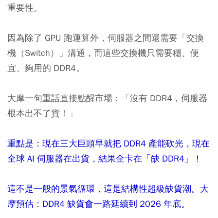
重要性。
因為除了 GPU 跑運算外，伺服器之間還需要「交換
機（Switch）」溝通，而這些交換機只需要穩、便
宜、夠用的 DDR4。
大摩一句重話直接點醒市場：「沒有 DDR4，伺服器
根本出不了貨！」
重點是：現在三大巨頭早就把 DDR4 產能砍光，現在
全球 AI 伺服器在出貨，結果全卡在「缺 DDR4」！
這不是一般的景氣循環，這是結構性超級缺貨潮。大
摩預估：DDR4 缺貨會一路延續到 2026 年底。